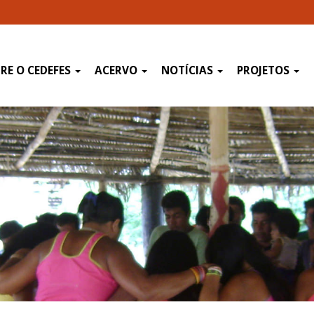
RE O CEDEFES
ACERVO
NOTÍCIAS
PROJETOS