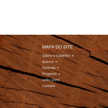
MAPA DO SITE
Sobre o Cedefes
Acervo
Notícias
Projetos
Links úteis
Contato