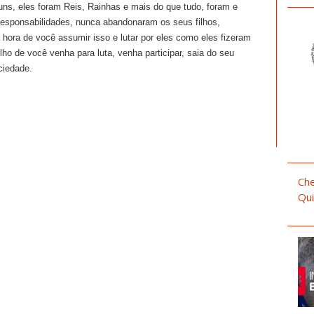
uns, eles foram Reis, Rainhas e mais do que tudo, foram e
 responsabilidades, nunca abandonaram os seus filhos,
 hora de você assumir isso e lutar por eles como eles fizeram
o de você venha para luta, venha participar, saia do seu
ciedade.
Che
Qui