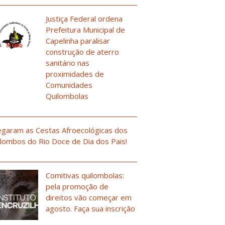
Justiça Federal ordena
Prefeitura Municipal de
Capelinha paralisar
construção de aterro
sanitário nas
proximidades de
Comunidades
Quilombolas
garam as Cestas Afroecológicas dos
lombos do Rio Doce de Dia dos Pais!
Comitivas quilombolas:
pela promoção de
direitos vão começar em
agosto. Faça sua inscrição