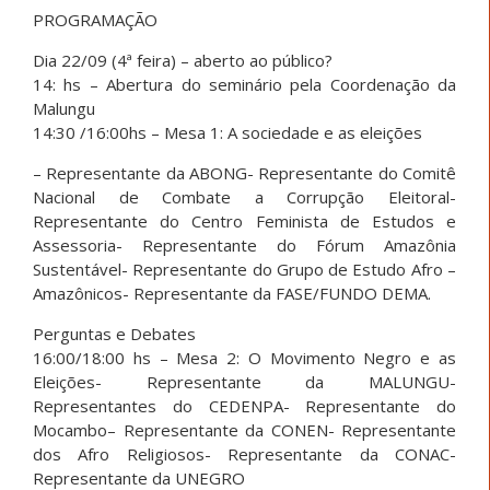
PROGRAMAÇÃO
Dia 22/09 (4ª feira) – aberto ao público?
14: hs – Abertura do seminário pela Coordenação da
Malungu
14:30 /16:00hs – Mesa 1: A sociedade e as eleições
– Representante da ABONG- Representante do Comitê
Nacional de Combate a Corrupção Eleitoral-
Representante do Centro Feminista de Estudos e
Assessoria- Representante do Fórum Amazônia
Sustentável- Representante do Grupo de Estudo Afro –
Amazônicos- Representante da FASE/FUNDO DEMA.
Perguntas e Debates
16:00/18:00 hs – Mesa 2: O Movimento Negro e as
Eleições- Representante da MALUNGU-
Representantes do CEDENPA- Representante do
Mocambo– Representante da CONEN- Representante
dos Afro Religiosos- Representante da CONAC-
Representante da UNEGRO