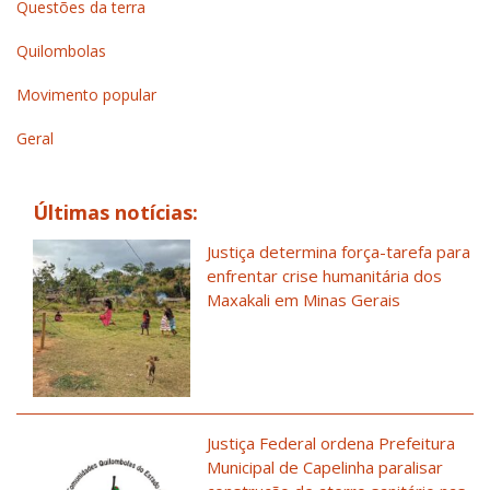
Questões da terra
Quilombolas
Movimento popular
Geral
Últimas notícias:
Justiça determina força-tarefa para
enfrentar crise humanitária dos
Maxakali em Minas Gerais
Justiça Federal ordena Prefeitura
Municipal de Capelinha paralisar