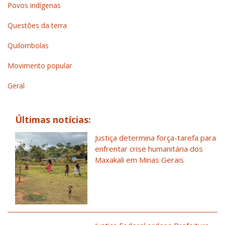
Povos indígenas
Questões da terra
Quilombolas
Movimento popular
Geral
Últimas notícias:
Justiça determina força-tarefa para
enfrentar crise humanitária dos
Maxakali em Minas Gerais