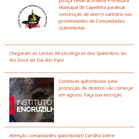
Justiça Federal ordena Prefeitura
Municipal de Capelinha paralisar
construção de aterro sanitário nas
proximidades de Comunidades
Quilombolas
Chegaram as Cestas Afroecológicas dos Quilombos do
Rio Doce de Dia dos Pais!
Comitivas quilombolas: pela
promoção de direitos vão começar
em agosto. Faça sua inscrição
Atenção comunidades quilombolas! Cartilha sobre