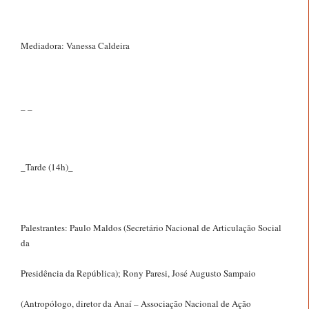
Mediadora: Vanessa Caldeira
_ _
_Tarde (14h)_
Palestrantes: Paulo Maldos (Secretário Nacional de Articulação Social
da
Presidência da República); Rony Paresi, José Augusto Sampaio
(Antropólogo, diretor da Anaí – Associação Nacional de Ação