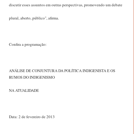
discutir esses assuntos em outras perspectivas, promovendo um debate
plural, aberto, público", afirma.
Confira a programação:
ANÁLISE DE CONJUNTURA DA POLÍTICA INDIGENISTA E OS
RUMOS DO INDIGENISMO
NA ATUALIDADE
Data: 2 de fevereiro de 2013