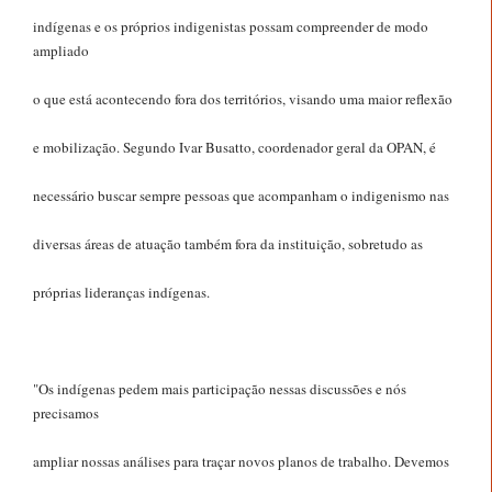
indígenas e os próprios indigenistas possam compreender de modo
ampliado
o que está acontecendo fora dos territórios, visando uma maior reflexão
e mobilização. Segundo Ivar Busatto, coordenador geral da OPAN, é
necessário buscar sempre pessoas que acompanham o indigenismo nas
diversas áreas de atuação também fora da instituição, sobretudo as
próprias lideranças indígenas.
"Os indígenas pedem mais participação nessas discussões e nós
precisamos
ampliar nossas análises para traçar novos planos de trabalho. Devemos