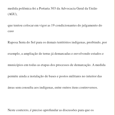
medida polêmica foi a Portaria 303 da Advocacia Geral da União
(AGU),
que tentou colocar em vigor as 19 condicionantes do julgamento do
caso
Raposa Serra do Sol para os demais territórios indígenas, proibindo, por
exemplo, a ampliação de terras já demarcadas e envolvendo estados e
municípios em todas as etapas dos processos de demarcação. A medida
permite ainda a instalação de bases e postos militares no interior das
áreas sem consulta aos indígenas, entre outros itens controversos.
Neste contexto, é preciso aprofundar as discussões para que os