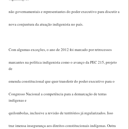
não governamentais e representantes do poder executivo para discutir a
nova conjuntura da atuação indigenista no país.
Com algumas exceções, o ano de 2012 foi marcado por retrocessos
marcantes na política indigenista como o avanço da PEC 215, projeto
de
emenda constitucional que quer transferir do poder executivo para o
Congresso Nacional a competência para a demarcação de terras
indígenas e
quilombolas, inclusive a revisão de territórios já regularizados. Isso
traz imensa insegurança aos direitos constitucionais indígenas. Outra