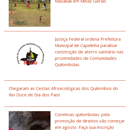
Maxakali em Minas Gerais
Justiça Federal ordena Prefeitura
Municipal de Capelinha paralisar
construção de aterro sanitário nas
proximidades de Comunidades
Quilombolas
Chegaram as Cestas Afroecológicas dos Quilombos do
Rio Doce de Dia dos Pais!
Comitivas quilombolas: pela
promoção de direitos vão começar
em agosto. Faça sua inscrição