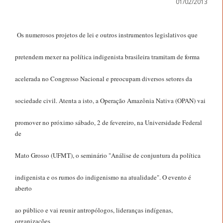
01/02/2013
Os numerosos projetos de lei e outros instrumentos legislativos que
pretendem mexer na política indigenista brasileira tramitam de forma
acelerada no Congresso Nacional e preocupam diversos setores da
sociedade civil. Atenta a isto, a Operação Amazônia Nativa (OPAN) vai
promover no próximo sábado, 2 de fevereiro, na Universidade Federal
de
Mato Grosso (UFMT), o seminário "Análise de conjuntura da política
indigenista e os rumos do indigenismo na atualidade". O evento é
aberto
ao público e vai reunir antropólogos, lideranças indígenas,
organizações