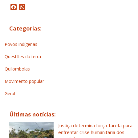
Facebook
WhatsApp
Categorias:
Povos indígenas
Questões da terra
Quilombolas
Movimento popular
Geral
Últimas notícias:
Justiça determina força-tarefa para
enfrentar crise humanitária dos