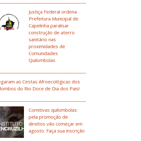
Justiça Federal ordena
Prefeitura Municipal de
Capelinha paralisar
construção de aterro
sanitário nas
proximidades de
Comunidades
Quilombolas
garam as Cestas Afroecológicas dos
lombos do Rio Doce de Dia dos Pais!
Comitivas quilombolas:
pela promoção de
direitos vão começar em
agosto. Faça sua inscrição