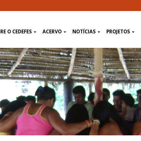
RE O CEDEFES
ACERVO
NOTÍCIAS
PROJETOS