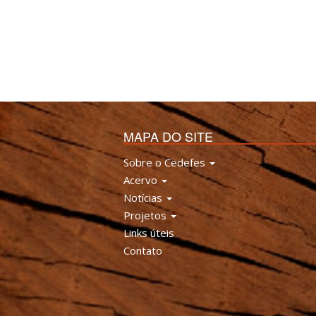
MAPA DO SITE
Sobre o Cedefes
Acervo
Notícias
Projetos
Links úteis
Contato