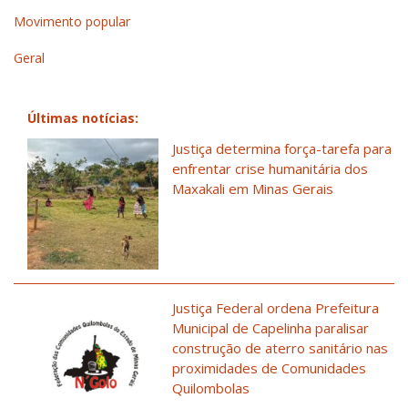
Movimento popular
Geral
Últimas notícias:
Justiça determina força-tarefa para
enfrentar crise humanitária dos
Maxakali em Minas Gerais
Justiça Federal ordena Prefeitura
Municipal de Capelinha paralisar
construção de aterro sanitário nas
proximidades de Comunidades
Quilombolas