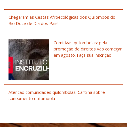
Chegaram as Cestas Afroecológicas dos Quilombos do
Rio Doce de Dia dos Pais!
Comitivas quilombolas: pela
promoção de direitos vão começar
em agosto. Faça sua inscrição
Atenção comunidades quilombolas! Cartilha sobre
saneamento quilombola