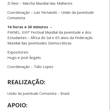
Zi Reis – Marcha Mundial das Mulheres
Coordenação – Luis Fernando – União da Juventude
Comunista
16 horas e 30 minutos –
PAINEL: XVIIº Festival Mundial da Juventude e dos
Estudantes – África do Sul e 65 anos da Federação
Mundial das Juventudes Democráticas.
Expositores:
Hugo e José Ângelo.
Coordenação – Túlio Lopes
REALIZAÇÃO:
União da Juventude Comunista – Brasil.
APOIO: