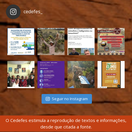
cedefes_
Seguir no Instagram
O Cedefes estimula a reprodução de textos e informações,
desde que citada a fonte.