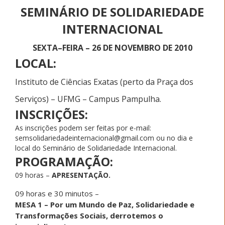
SEMINÁRIO DE SOLIDARIEDADE
INTERNACIONAL
SEXTA–FEIRA – 26 DE NOVEMBRO DE 2010
LOCAL:
Instituto de Ciências Exatas (perto da Praça dos
Serviços) – UFMG – Campus Pampulha.
INSCRIÇÕES:
As inscrições podem ser feitas por e-mail:
semsolidariedadeinternacional@gmail.com ou no dia e
local do Seminário de Solidariedade Internacional.
PROGRAMAÇÃO:
09 horas –
APRESENTAÇÃO.
09 horas e 30 minutos –
MESA 1 – Por um Mundo de Paz, Solidariedade e
Transformações Sociais, derrotemos o