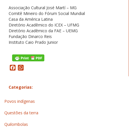
Associação Cultural José Martí – MG
Comitê Mineiro do Fórum Social Mundial
Casa da América Latina
Diretório Acadêmico do ICEX – UFMG
Diretório Acadêmico da FAE – UEMG
Fundação Dinarco Reis
Instituto Caio Prado Junior
Facebook
WhatsApp
Categorias:
Povos indígenas
Questões da terra
Quilombolas