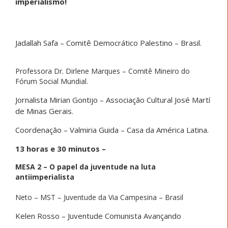
imperialismo!
Jadallah Safa – Comitê Democrático Palestino – Brasil.
Professora Dr. Dirlene Marques – Comitê Mineiro do
Fórum Social Mundial.
Jornalista Mirian Gontijo – Associação Cultural José Martí
de Minas Gerais.
Coordenação – Valmiria Guida – Casa da América Latina.
13 horas e 30 minutos –
MESA 2 – O papel da juventude na luta
antiimperialista
Neto – MST – Juventude da Via Campesina – Brasil
Kelen Rosso – Juventude Comunista Avançando