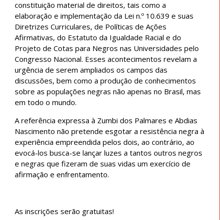
constituição material de direitos, tais como a
elaboração e implementação da Lei n.º 10.639 e suas
Diretrizes Curriculares, de Políticas de Ações
Afirmativas, do Estatuto da Igualdade Racial e do
Projeto de Cotas para Negros nas Universidades pelo
Congresso Nacional. Esses acontecimentos revelam a
urgência de serem ampliados os campos das
discussões, bem como a produção de conhecimentos
sobre as populações negras não apenas no Brasil, mas
em todo o mundo.
A referência expressa à Zumbi dos Palmares e Abdias
Nascimento não pretende esgotar a resistência negra à
experiência empreendida pelos dois, ao contrário, ao
evocá-los busca-se lançar luzes a tantos outros negros
e negras que fizeram de suas vidas um exercício de
afirmação e enfrentamento.
As inscrições serão gratuitas!