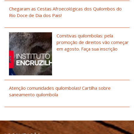
Chegaram as Cestas Afroecológicas dos Quilombos do
Rio Doce de Dia dos Pais!
Comitivas quilombolas: pela
promoção de direitos vão começar
em agosto. Faça sua inscrição
Atenção comunidades quilombolas! Cartilha sobre
saneamento quilombola