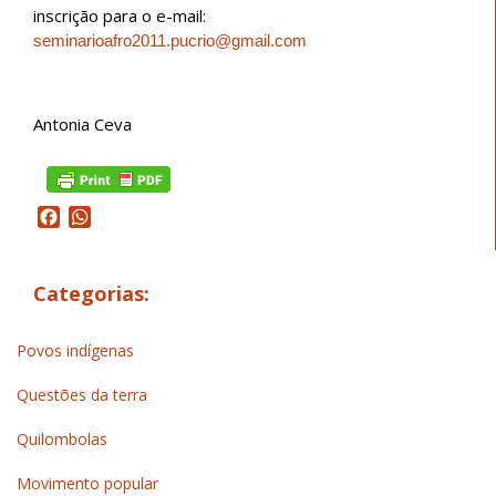
inscrição para o e-mail:
seminarioafro2011.pucrio@gmail.com
Antonia Ceva
Facebook
WhatsApp
Categorias:
Povos indígenas
Questões da terra
Quilombolas
Movimento popular