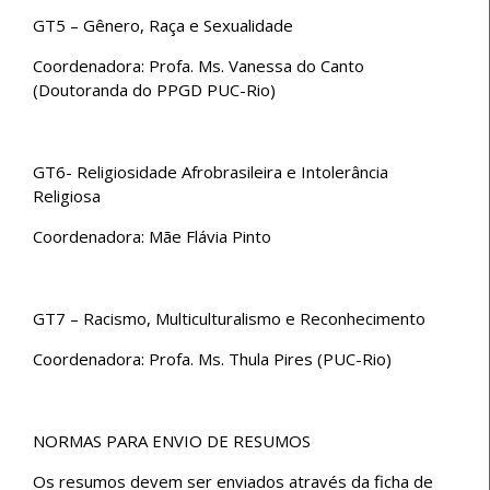
GT5 – Gênero, Raça e Sexualidade
Coordenadora: Profa. Ms. Vanessa do Canto
(Doutoranda do PPGD PUC-Rio)
GT6- Religiosidade Afrobrasileira e Intolerância
Religiosa
Coordenadora: Mãe Flávia Pinto
GT7 – Racismo, Multiculturalismo e Reconhecimento
Coordenadora: Profa. Ms. Thula Pires (PUC-Rio)
NORMAS PARA ENVIO DE RESUMOS
Os resumos devem ser enviados através da ficha de