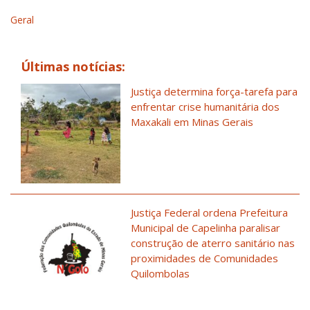
Geral
Últimas notícias:
Justiça determina força-tarefa para
enfrentar crise humanitária dos
Maxakali em Minas Gerais
Justiça Federal ordena Prefeitura
Municipal de Capelinha paralisar
construção de aterro sanitário nas
proximidades de Comunidades
Quilombolas