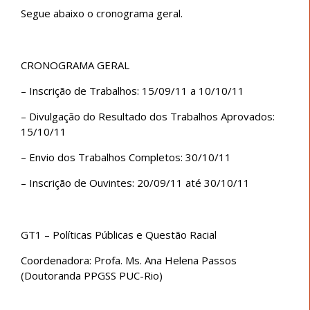
Segue abaixo o cronograma geral.
CRONOGRAMA GERAL
– Inscrição de Trabalhos: 15/09/11 a 10/10/11
– Divulgação do Resultado dos Trabalhos Aprovados:
15/10/11
– Envio dos Trabalhos Completos: 30/10/11
– Inscrição de Ouvintes: 20/09/11 até 30/10/11
GT1 – Políticas Públicas e Questão Racial
Coordenadora: Profa. Ms. Ana Helena Passos
(Doutoranda PPGSS PUC-Rio)