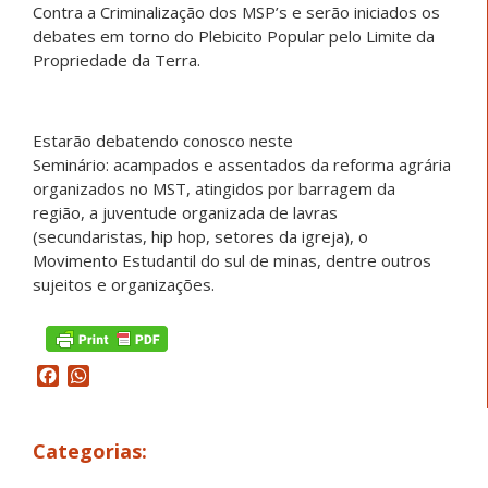
Contra a Criminalização dos MSP’s e serão iniciados os
debates em torno do Plebicito Popular pelo Limite da
Propriedade da Terra.
Estarão debatendo conosco neste
Seminário: acampados e assentados da reforma agrária
organizados no MST, atingidos por barragem da
região, a juventude organizada de lavras
(secundaristas, hip hop, setores da igreja), o
Movimento Estudantil do sul de minas, dentre outros
sujeitos e organizações.
Facebook
WhatsApp
Categorias: