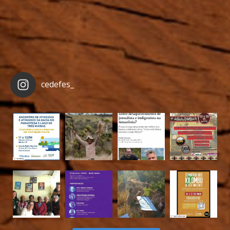
cedefes_