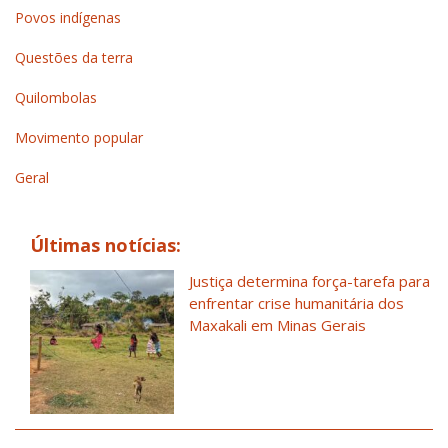
Povos indígenas
Questões da terra
Quilombolas
Movimento popular
Geral
Últimas notícias:
Justiça determina força-tarefa para
enfrentar crise humanitária dos
Maxakali em Minas Gerais