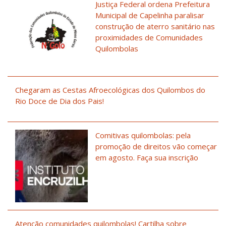
Justiça Federal ordena Prefeitura
Municipal de Capelinha paralisar
construção de aterro sanitário nas
proximidades de Comunidades
Quilombolas
Chegaram as Cestas Afroecológicas dos Quilombos do
Rio Doce de Dia dos Pais!
Comitivas quilombolas: pela
promoção de direitos vão começar
em agosto. Faça sua inscrição
Atenção comunidades quilombolas! Cartilha sobre