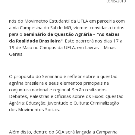
05/05/2010
nós do Movimetno Estudantil da UFLA em parceiria com
a Via Campesina do Sul de MG, viemos convidar a todos
para o
Seminário de Questão Agrária – "As Raízes
da Realidade Brasileira"
. Este ocorrerá nos dias 17 a
19 de Maio no Campus da UFLA, em Lavras – Minas
Gerais.
O propósito do Seminário é refletir sobre a questão
agrária brasileira e seus elementos principais na
conjuntura nacional e regional. Serão realizados
Debates, Palestras e Oficinas sobre os Eixos: Questão
Agrária; Educação; Juventude e Cultura; Criminalização
dos Movimentos Sociais.
Além disto, dentro do SQA será lançada a Campanha