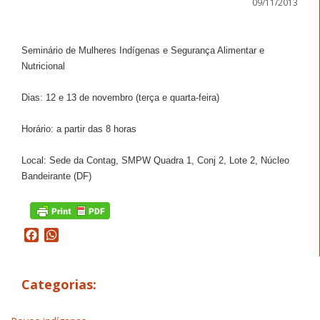
09/11/2013
Seminário de Mulheres Indígenas e Segurança Alimentar e
Nutricional
Dias: 12 e 13 de novembro (terça e quarta-feira)
Horário: a partir das 8 horas
Local: Sede da Contag, SMPW Quadra 1, Conj 2, Lote 2, Núcleo
Bandeirante (DF)
Facebook
WhatsApp
Categorias: