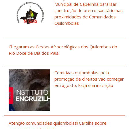
Municipal de Capelinha paralisar
construção de aterro sanitário nas
proximidades de Comunidades
Quilombolas
Chegaram as Cestas Afroecológicas dos Quilombos do
Rio Doce de Dia dos Pais!
Comitivas quilombolas: pela
promoção de direitos vão começar
em agosto. Faça sua inscrição
Atenção comunidades quilombolas! Cartilha sobre