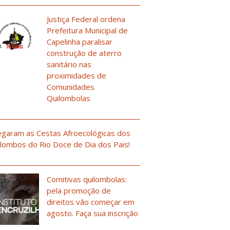
Justiça Federal ordena
Prefeitura Municipal de
Capelinha paralisar
construção de aterro
sanitário nas
proximidades de
Comunidades
Quilombolas
garam as Cestas Afroecológicas dos
lombos do Rio Doce de Dia dos Pais!
Comitivas quilombolas:
pela promoção de
direitos vão começar em
agosto. Faça sua inscrição