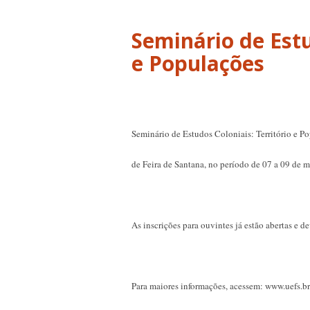
Seminário de Estu
Seminário de Estudos Coloniais: Território e P
de Feira de Santana, no período de 07 a 09 de 
As inscrições para ouvintes já estão abertas e d
Para maiores informações, acessem: www.uefs.br/