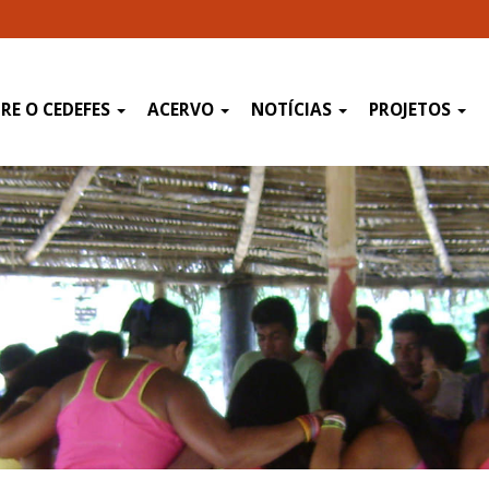
RE O CEDEFES
ACERVO
NOTÍCIAS
PROJETOS