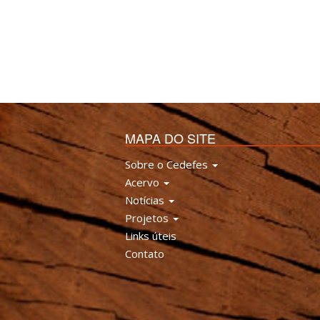
MAPA DO SITE
Sobre o Cedefes
Acervo
Notícias
Projetos
Links úteis
Contato