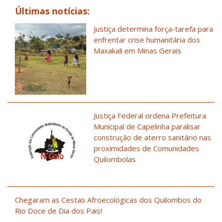
Últimas notícias:
Justiça determina força-tarefa para
enfrentar crise humanitária dos
Maxakali em Minas Gerais
Justiça Federal ordena Prefeitura
Municipal de Capelinha paralisar
construção de aterro sanitário nas
proximidades de Comunidades
Quilombolas
Chegaram as Cestas Afroecológicas dos Quilombos do
Rio Doce de Dia dos Pais!