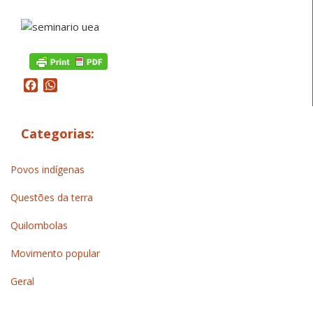
Facebook
WhatsApp
Categorias:
Povos indígenas
Questões da terra
Quilombolas
Movimento popular
Geral