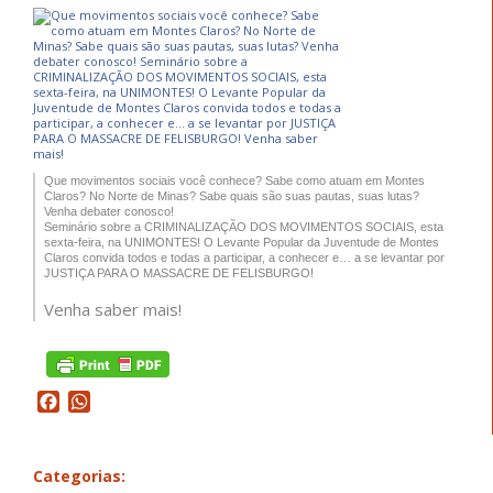
Que movimentos sociais você conhece? Sabe como atuam em Montes
Claros? No Norte de Minas? Sabe quais são suas pautas, suas lutas?
Venha debater conosco!
Seminár
io sobre a CRIMINALIZAÇÃO DOS MOVIMENTOS SOCIAIS, esta
sexta-feira, na UNIMONTES! O Levante Popular da Juventude de Montes
Claros convida todos e todas a participar, a conhecer e… a se levantar por
JUSTIÇA PARA O MASSACRE DE FELISBURGO!
Venha saber mais!
Facebook
WhatsApp
Categorias: