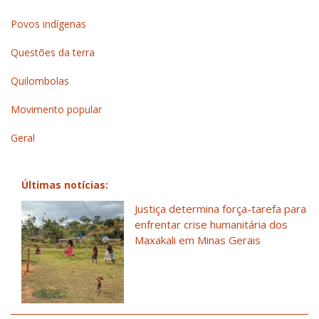
Povos indígenas
Questões da terra
Quilombolas
Movimento popular
Geral
Últimas notícias:
Justiça determina força-tarefa para
enfrentar crise humanitária dos
Maxakali em Minas Gerais