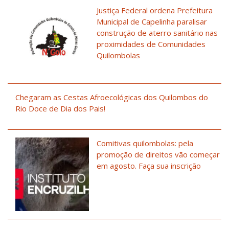
Justiça Federal ordena Prefeitura
Municipal de Capelinha paralisar
construção de aterro sanitário nas
proximidades de Comunidades
Quilombolas
Chegaram as Cestas Afroecológicas dos Quilombos do
Rio Doce de Dia dos Pais!
Comitivas quilombolas: pela
promoção de direitos vão começar
em agosto. Faça sua inscrição