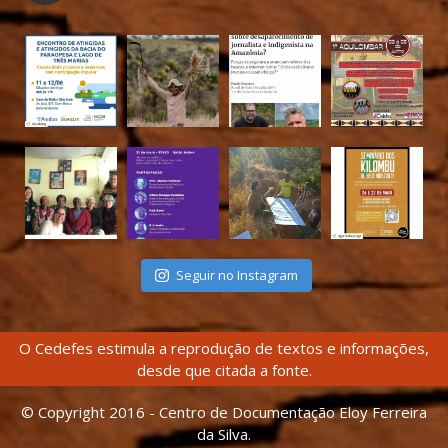
Seguir no Instagram
O Cedefes estimula a reprodução de textos e informações,
desde que citada a fonte.
© Copyright 2016 - Centro de Documentação Eloy Ferreira
da Silva.