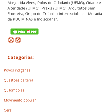
Margarida Alves, Polos de Cidadania (UFMG), Cidade e
Alteridade (UFMG), Praxis (UFMG), Arquitetos Sem
Fronteira, Grupo de Trabalho Interdisciplinar – Moradia
da PUC MINAS e Indisciplinar.
Facebook
WhatsApp
Categorias:
Povos indígenas
Questões da terra
Quilombolas
Movimento popular
Geral