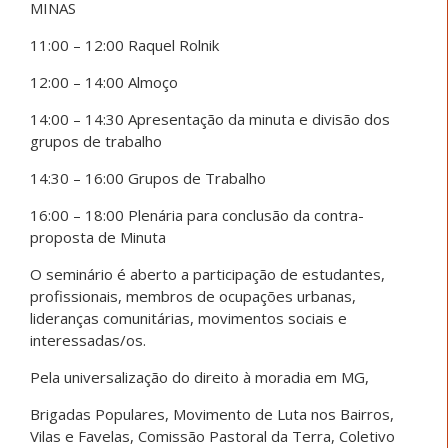
MINAS
11:00 – 12:00 Raquel Rolnik
12:00 – 14:00 Almoço
14:00 – 14:30 Apresentação da minuta e divisão dos
grupos de trabalho
14:30 – 16:00 Grupos de Trabalho
16:00 – 18:00 Plenária para conclusão da contra-
proposta de Minuta
O seminário é aberto a participação de estudantes,
profissionais, membros de ocupações urbanas,
lideranças comunitárias, movimentos sociais e
interessadas/os.
Pela universalização do direito à moradia em MG,
Brigadas Populares, Movimento de Luta nos Bairros,
Vilas e Favelas, Comissão Pastoral da Terra, Coletivo