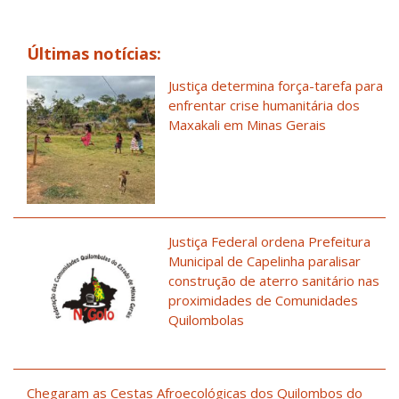
Últimas notícias:
Justiça determina força-tarefa para
enfrentar crise humanitária dos
Maxakali em Minas Gerais
Justiça Federal ordena Prefeitura
Municipal de Capelinha paralisar
construção de aterro sanitário nas
proximidades de Comunidades
Quilombolas
Chegaram as Cestas Afroecológicas dos Quilombos do