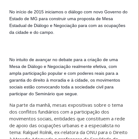
No início de 2015 iniciamos o diálogo com novo Governo do
Estado de MG para construir uma proposta de Mesa
Estadual de Diálogo e Negociação para com as ocupações
da cidade e do campo.
No intuito de avançar no debate para a criação de uma
Mesa de Diálogo e Negociação realmente efetiva, com
ampla participação popular e com poderes reais para a
garantia do direito à moradia e à cidade, os movimentos
sociais estão convocando toda a sociedade civil para
partici
par do Seminário que segue.
Na parte da manhã, mesas expositivas sobre o tema
dos conflitos fundiários com a participação dos
movimentos sociais, entidades que constituem a rede
de apoio das ocupações urbanas e a especialista no
tema: Ralquel Rolnik, ex-relatora da ONU para o Direito
à Moradia Adequada e professora da Faculdade de