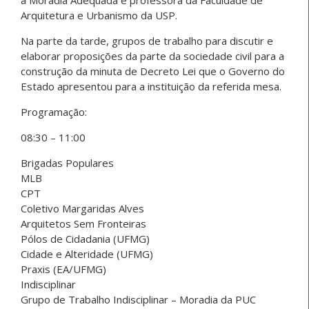
Arquitetura e Urbanismo da USP.
Na parte da tarde, grupos de trabalho para discutir e
elaborar proposições da parte da sociedade civil para a
construção da minuta de Decreto Lei que o Governo do
Estado apresentou para a instituição da referida mesa.
Programação:
08:30 – 11:00
Brigadas Populares
MLB
CPT
Coletivo Margaridas Alves
Arquitetos Sem Fronteiras
Pólos de Cidadania (UFMG)
Cidade e Alteridade (UFMG)
Praxis (EA/UFMG)
Indisciplinar
Grupo de Trabalho Indisciplinar – Moradia da PUC