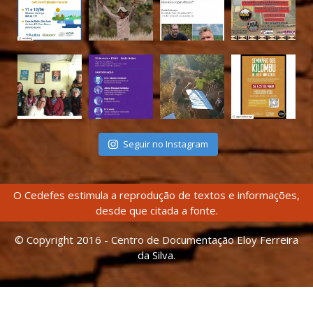
Seguir no Instagram
O Cedefes estimula a reprodução de textos e informações,
desde que citada a fonte.
© Copyright 2016 - Centro de Documentação Eloy Ferreira
da Silva.