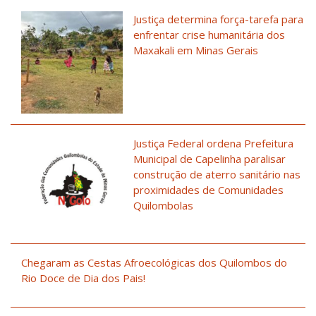
Justiça determina força-tarefa para
enfrentar crise humanitária dos
Maxakali em Minas Gerais
Justiça Federal ordena Prefeitura
Municipal de Capelinha paralisar
construção de aterro sanitário nas
proximidades de Comunidades
Quilombolas
Chegaram as Cestas Afroecológicas dos Quilombos do
Rio Doce de Dia dos Pais!