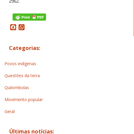
2962.
Facebook
WhatsApp
Categorias:
Povos indígenas
Questões da terra
Quilombolas
Movimento popular
Geral
Últimas notícias: