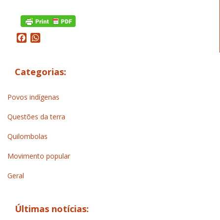
Facebook
WhatsApp
Categorias:
Povos indígenas
Questões da terra
Quilombolas
Movimento popular
Geral
Últimas notícias: