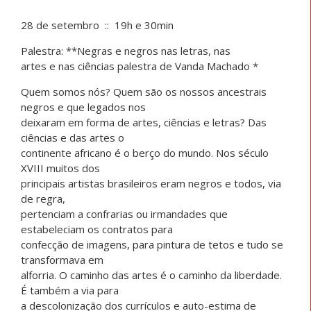
28 de setembro :: 19h e 30min
Palestra: **Negras e negros nas letras, nas
artes e nas ciências palestra de Vanda Machado *
Quem somos nós? Quem são os nossos ancestrais
negros e que legados nos
deixaram em forma de artes, ciências e letras? Das
ciências e das artes o
continente africano é o berço do mundo. Nos século
XVIII muitos dos
principais artistas brasileiros eram negros e todos, via
de regra,
pertenciam a confrarias ou irmandades que
estabeleciam os contratos para
confecção de imagens, para pintura de tetos e tudo se
transformava em
alforria. O caminho das artes é o caminho da liberdade.
É também a via para
a descolonização dos currículos e auto-estima de