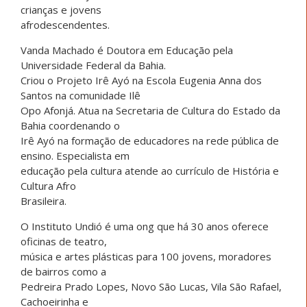
crianças e jovens
afrodescendentes.
Vanda Machado é Doutora em Educação pela
Universidade Federal da Bahia.
Criou o Projeto Irê Ayó na Escola Eugenia Anna dos
Santos na comunidade Ilê
Opo Afonjá. Atua na Secretaria de Cultura do Estado da
Bahia coordenando o
Irê Ayó na formação de educadores na rede pública de
ensino. Especialista em
educação pela cultura atende ao currículo de História e
Cultura Afro
Brasileira.
O Instituto Undió é uma ong que há 30 anos oferece
oficinas de teatro,
música e artes plásticas para 100 jovens, moradores
de bairros como a
Pedreira Prado Lopes, Novo São Lucas, Vila São Rafael,
Cachoeirinha e