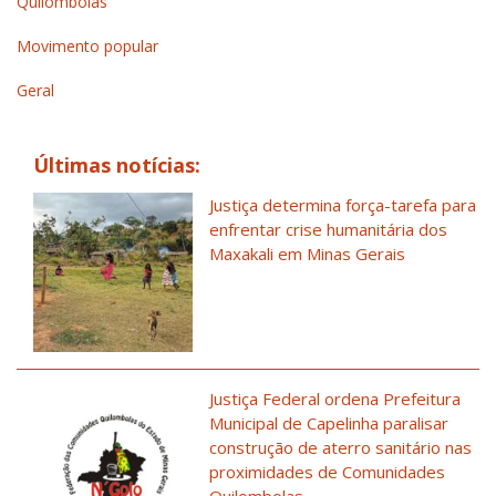
Quilombolas
Movimento popular
Geral
Últimas notícias:
Justiça determina força-tarefa para
enfrentar crise humanitária dos
Maxakali em Minas Gerais
Justiça Federal ordena Prefeitura
Municipal de Capelinha paralisar
construção de aterro sanitário nas
proximidades de Comunidades
Quilombolas