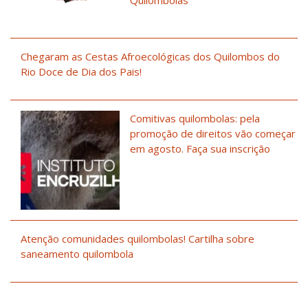
Chegaram as Cestas Afroecológicas dos Quilombos do
Rio Doce de Dia dos Pais!
Comitivas quilombolas: pela
promoção de direitos vão começar
em agosto. Faça sua inscrição
Atenção comunidades quilombolas! Cartilha sobre
saneamento quilombola