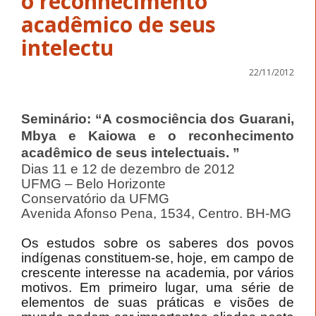
o reconhecimento
acadêmico de seus
intelectu
22/11/2012
Seminário: “A cosmociência dos Guarani,
Mbya e Kaiowa e o reconhecimento
acadêmico de seus intelectuais. ”
Dias 11 e 12 de dezembro de 2012
UFMG – Belo Horizonte
Conservatório da UFMG
Avenida Afonso Pena, 1534, Centro. BH-MG
Os estudos sobre os saberes dos povos
indígenas constituem-se, hoje, em campo de
crescente interesse na academia, por vários
motivos. Em primeiro lugar, uma série de
elementos de suas práticas e visões de