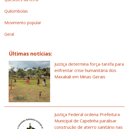
Quilombolas
Movimento popular
Geral
Últimas notícias:
Justiça determina força-tarefa para
enfrentar crise humanitária dos
Maxakali em Minas Gerais
Justiça Federal ordena Prefeitura
Municipal de Capelinha paralisar
construção de aterro sanitário nas