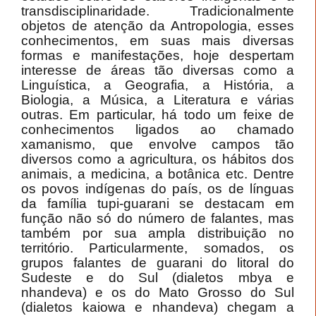
transdisciplinaridade. Tradicionalmente
objetos de atenção da Antropologia, esses
conhecimentos, em suas mais diversas
formas e manifestações, hoje despertam
interesse de áreas tão diversas como a
Linguística, a Geografia, a História, a
Biologia, a Música, a Literatura e várias
outras. Em particular, há todo um feixe de
conhecimentos ligados ao chamado
xamanismo, que envolve campos tão
diversos como a agricultura, os hábitos dos
animais, a medicina, a botânica etc. Dentre
os povos indígenas do país, os de línguas
da família tupi-guarani se destacam em
função não só do número de falantes, mas
também por sua ampla distribuição no
território. Particularmente, somados, os
grupos falantes de guarani do litoral do
Sudeste e do Sul (dialetos mbya e
nhandeva) e os do Mato Grosso do Sul
(dialetos kaiowa e nhandeva) chegam a