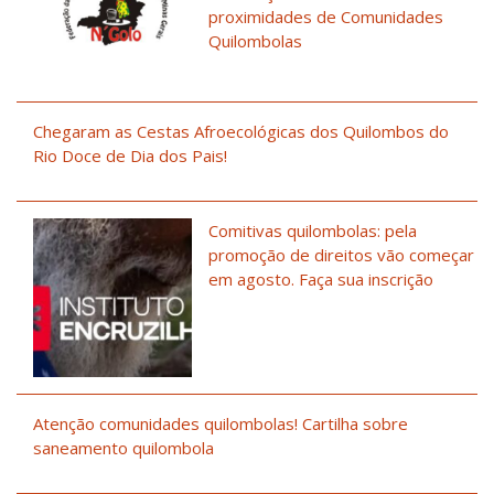
proximidades de Comunidades
Quilombolas
Chegaram as Cestas Afroecológicas dos Quilombos do
Rio Doce de Dia dos Pais!
Comitivas quilombolas: pela
promoção de direitos vão começar
em agosto. Faça sua inscrição
Atenção comunidades quilombolas! Cartilha sobre
saneamento quilombola