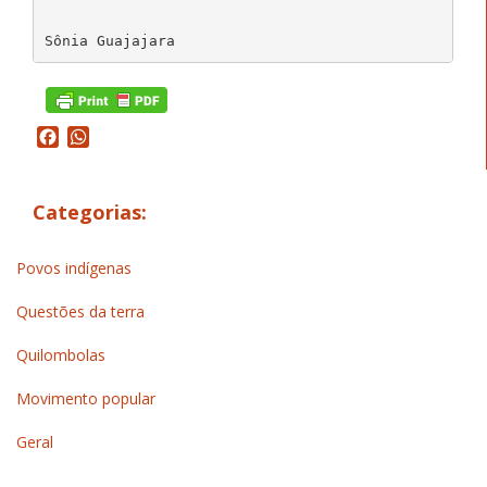
Facebook
WhatsApp
Categorias:
Povos indígenas
Questões da terra
Quilombolas
Movimento popular
Geral