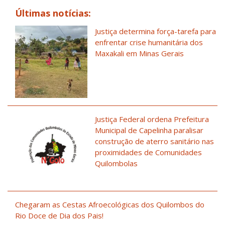
Últimas notícias:
Justiça determina força-tarefa para
enfrentar crise humanitária dos
Maxakali em Minas Gerais
Justiça Federal ordena Prefeitura
Municipal de Capelinha paralisar
construção de aterro sanitário nas
proximidades de Comunidades
Quilombolas
Chegaram as Cestas Afroecológicas dos Quilombos do
Rio Doce de Dia dos Pais!