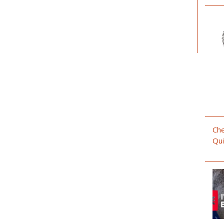
Che
Qui