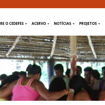
RE O CEDEFES
ACERVO
NOTÍCIAS
PROJETOS