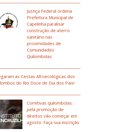
Justiça Federal ordena
Prefeitura Municipal de
Capelinha paralisar
construção de aterro
sanitário nas
proximidades de
Comunidades
Quilombolas
garam as Cestas Afroecológicas dos
lombos do Rio Doce de Dia dos Pais!
Comitivas quilombolas:
pela promoção de
direitos vão começar em
agosto. Faça sua inscrição