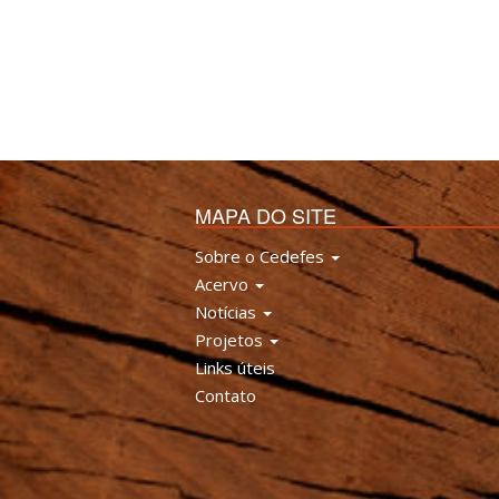
MAPA DO SITE
Sobre o Cedefes
Acervo
Notícias
Projetos
Links úteis
Contato