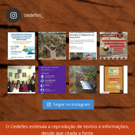
cedefes_
Seguir no Instagram
O Cedefes estimula a reprodução de textos e informações,
desde que citada a fonte.