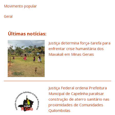
Movimento popular
Geral
Últimas notícias:
Justiça determina força-tarefa para
enfrentar crise humanitária dos
Maxakali em Minas Gerais
Justiça Federal ordena Prefeitura
Municipal de Capelinha paralisar
construção de aterro sanitário nas
proximidades de Comunidades
Quilombolas