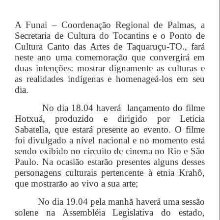
A Funai – Coordenação Regional de Palmas, a
Secretaria de Cultura do Tocantins e o Ponto de
Cultura Canto das Artes de Taquaruçu-TO., fará
neste ano uma comemoração que convergirá em
duas intenções: mostrar dignamente as culturas e
as realidades indígenas e homenageá-los em seu
dia.
No dia 18.04 haverá
lançamento do filme
Hotxuá, produzido e dirigido por Leticia
Sabatella, que estará presente ao evento. O filme
foi divulgado a nível nacional e no momento está
sendo exibido no circuito de cinema no Rio e São
Paulo. Na ocasião estarão presentes alguns desses
personagens culturais pertencente à etnia Krahô,
que mostrarão ao vivo a sua arte;
No dia 19.04 pela manhã haverá uma sessão
solene na Assembléia Legislativa do estado,