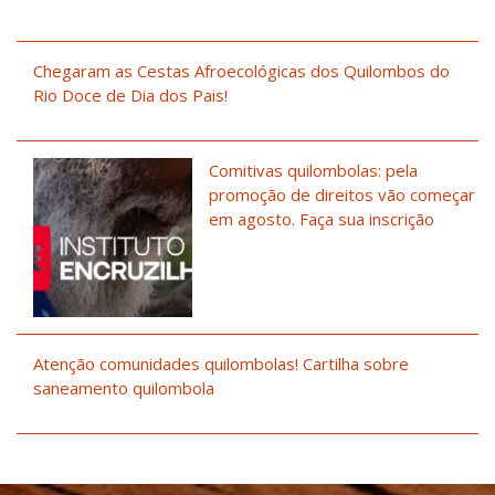
Chegaram as Cestas Afroecológicas dos Quilombos do
Rio Doce de Dia dos Pais!
Comitivas quilombolas: pela
promoção de direitos vão começar
em agosto. Faça sua inscrição
Atenção comunidades quilombolas! Cartilha sobre
saneamento quilombola