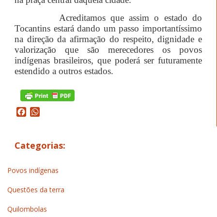
Acreditamos que assim o estado do
Tocantins estará dando um passo importantíssimo
na direção da afirmação do respeito, dignidade e
valorização que são merecedores os povos
indígenas brasileiros, que poderá ser futuramente
estendido a outros estados.
Facebook
WhatsApp
Categorias:
Povos indígenas
Questões da terra
Quilombolas