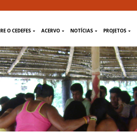
RE O CEDEFES
ACERVO
NOTÍCIAS
PROJETOS