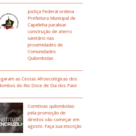
Justiça Federal ordena
Prefeitura Municipal de
Capelinha paralisar
construção de aterro
sanitário nas
proximidades de
Comunidades
Quilombolas
garam as Cestas Afroecológicas dos
lombos do Rio Doce de Dia dos Pais!
Comitivas quilombolas:
pela promoção de
direitos vão começar em
agosto. Faça sua inscrição