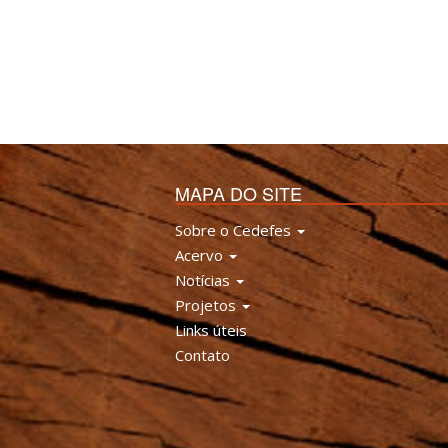
MAPA DO SITE
Sobre o Cedefes
Acervo
Notícias
Projetos
Links úteis
Contato