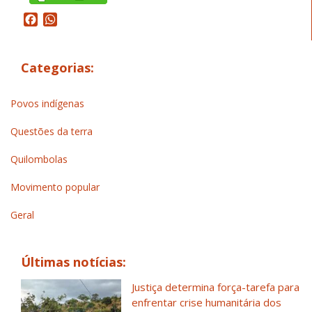
Facebook
WhatsApp
Categorias:
Povos indígenas
Questões da terra
Quilombolas
Movimento popular
Geral
Últimas notícias:
Justiça determina força-tarefa para
enfrentar crise humanitária dos