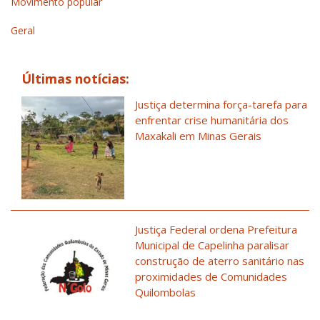
Movimento popular
Geral
Últimas notícias:
Justiça determina força-tarefa para
enfrentar crise humanitária dos
Maxakali em Minas Gerais
Justiça Federal ordena Prefeitura
Municipal de Capelinha paralisar
construção de aterro sanitário nas
proximidades de Comunidades
Quilombolas