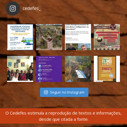
cedefes_
Seguir no Instagram
O Cedefes estimula a reprodução de textos e informações,
desde que citada a fonte.