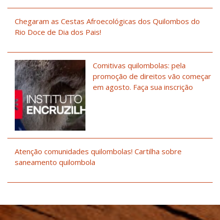
Chegaram as Cestas Afroecológicas dos Quilombos do
Rio Doce de Dia dos Pais!
Comitivas quilombolas: pela
promoção de direitos vão começar
em agosto. Faça sua inscrição
Atenção comunidades quilombolas! Cartilha sobre
saneamento quilombola