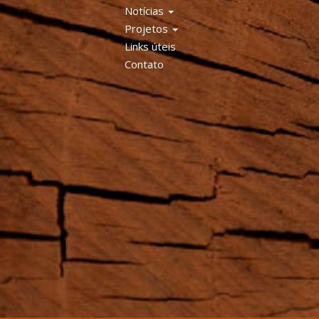
Notícias
Projetos
Links úteis
Contato