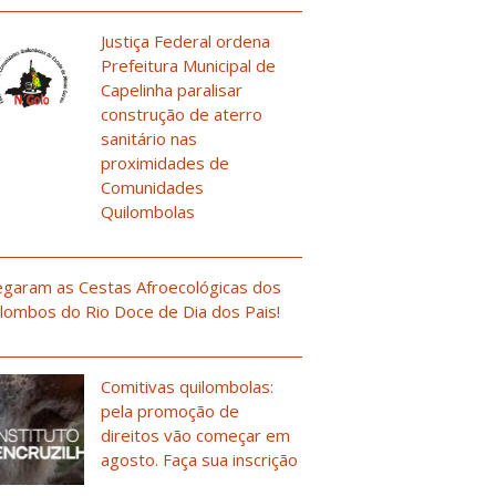
Justiça Federal ordena
Prefeitura Municipal de
Capelinha paralisar
construção de aterro
sanitário nas
proximidades de
Comunidades
Quilombolas
garam as Cestas Afroecológicas dos
lombos do Rio Doce de Dia dos Pais!
Comitivas quilombolas:
pela promoção de
direitos vão começar em
agosto. Faça sua inscrição