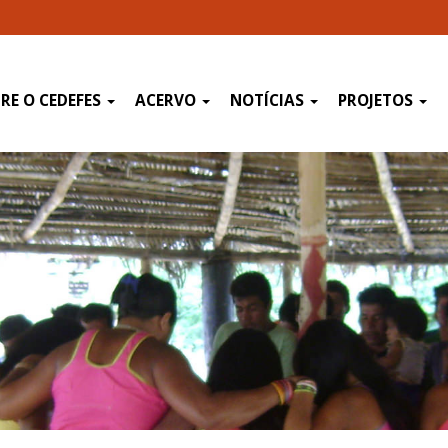
RE O CEDEFES
ACERVO
NOTÍCIAS
PROJETOS