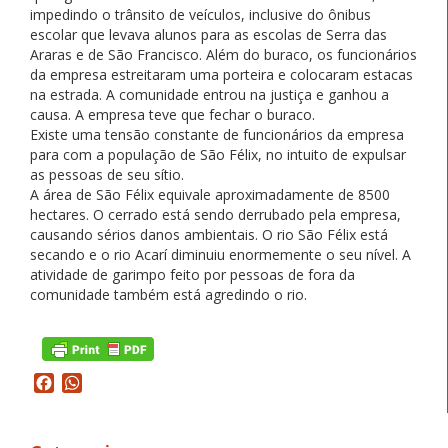
impedindo o trânsito de veículos, inclusive do ônibus
escolar que levava alunos para as escolas de Serra das
Araras e de São Francisco. Além do buraco, os funcionários
da empresa estreitaram uma porteira e colocaram estacas
na estrada. A comunidade entrou na justiça e ganhou a
causa. A empresa teve que fechar o buraco.
Existe uma tensão constante de funcionários da empresa
para com a população de São Félix, no intuito de expulsar
as pessoas de seu sítio.
A área de São Félix equivale aproximadamente de 8500
hectares. O cerrado está sendo derrubado pela empresa,
causando sérios danos ambientais. O rio São Félix está
secando e o rio Acarí diminuiu enormemente o seu nível. A
atividade de garimpo feito por pessoas de fora da
comunidade também está agredindo o rio.
Facebook
WhatsApp