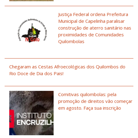
Justiça Federal ordena Prefeitura
Municipal de Capelinha paralisar
construção de aterro sanitário nas
proximidades de Comunidades
Quilombolas
Chegaram as Cestas Afroecológicas dos Quilombos do
Rio Doce de Dia dos Pais!
Comitivas quilombolas: pela
promoção de direitos vão começar
em agosto. Faça sua inscrição