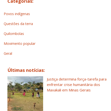
Categorias:
Povos indígenas
Questões da terra
Quilombolas
Movimento popular
Geral
Últimas notícias:
Justiça determina força-tarefa para
enfrentar crise humanitária dos
Maxakali em Minas Gerais