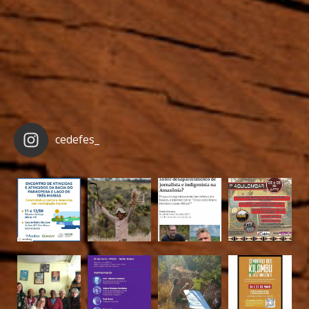
cedefes_