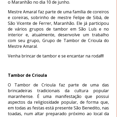
o Maranhão no dia 10 de junho
.
Mestre Amaral faz parte de uma família de coreiros
e coreiras, sobrinho de mestre Felipe de Sibá, de
São Vicente de Ferrer, Maranhão. Ele já participou
de vários grupos de tambor em São Luís e no
interior e, atualmente, desenvolve um trabalho
com seu grupo, Grupo de Tambor de Crioula do
Mestre Amaral.
Venha brincar de tambor e se encantar na roda!!!!
Tambor de Crioula
O Tambor de Crioula faz parte de uma das
brincadeiras tradicionais da cultura popular
maranhense. É uma manifestação que possui
aspectos da religiosidade popular, de forma que,
em todas as festas está presente São Benedito, nas
toadas, num altar preparado próximo ao local da