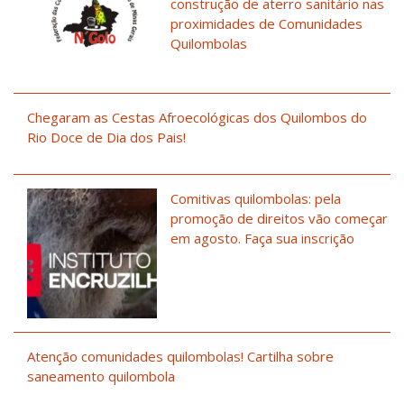
construção de aterro sanitário nas
proximidades de Comunidades
Quilombolas
Chegaram as Cestas Afroecológicas dos Quilombos do
Rio Doce de Dia dos Pais!
Comitivas quilombolas: pela
promoção de direitos vão começar
em agosto. Faça sua inscrição
Atenção comunidades quilombolas! Cartilha sobre
saneamento quilombola