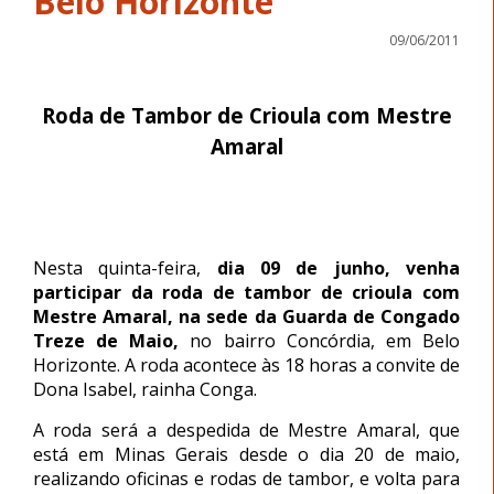
Belo Horizonte
09/06/2011
Roda de Tambor de Crioula com Mestre
Amaral
Nesta quinta-feira,
dia 09 de junho, venha
participar da roda de tambor de crioula com
Mestre Amaral, na sede da Guarda de Congado
Treze de Maio,
no bairro Concórdia, em Belo
Horizonte. A roda acontece às 18 horas a convite de
Dona Isabel, rainha Conga.
A roda será a despedida de Mestre Amaral, que
está
em Minas Gerais desde o dia 20 de maio,
realizando oficinas e rodas de tambor, e volta para