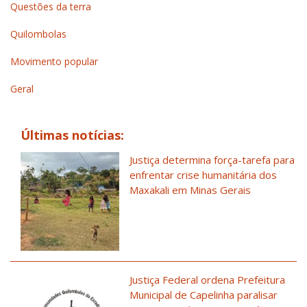
Questões da terra
Quilombolas
Movimento popular
Geral
Últimas notícias:
Justiça determina força-tarefa para
enfrentar crise humanitária dos
Maxakali em Minas Gerais
Justiça Federal ordena Prefeitura
Municipal de Capelinha paralisar