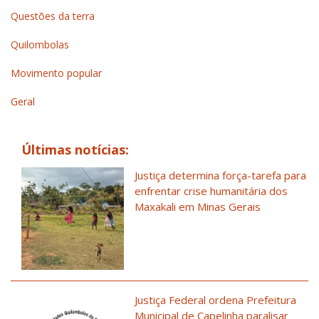
Questões da terra
Quilombolas
Movimento popular
Geral
Últimas notícias:
Justiça determina força-tarefa para
enfrentar crise humanitária dos
Maxakali em Minas Gerais
Justiça Federal ordena Prefeitura
Municipal de Capelinha paralisar