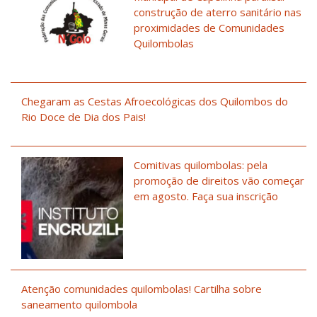
construção de aterro sanitário nas
proximidades de Comunidades
Quilombolas
Chegaram as Cestas Afroecológicas dos Quilombos do
Rio Doce de Dia dos Pais!
Comitivas quilombolas: pela
promoção de direitos vão começar
em agosto. Faça sua inscrição
Atenção comunidades quilombolas! Cartilha sobre
saneamento quilombola