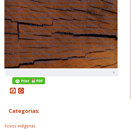
1
Facebook
WhatsApp
Categorias:
Povos indígenas