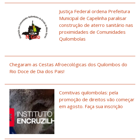
Justiça Federal ordena Prefeitura
Municipal de Capelinha paralisar
construção de aterro sanitário nas
proximidades de Comunidades
Quilombolas
Chegaram as Cestas Afroecológicas dos Quilombos do
Rio Doce de Dia dos Pais!
Comitivas quilombolas: pela
promoção de direitos vão começar
em agosto. Faça sua inscrição