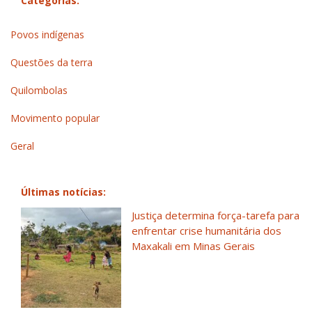
Categorias:
Povos indígenas
Questões da terra
Quilombolas
Movimento popular
Geral
Últimas notícias:
Justiça determina força-tarefa para
enfrentar crise humanitária dos
Maxakali em Minas Gerais