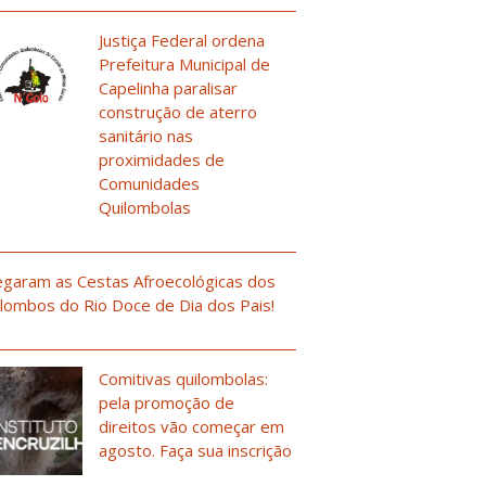
Justiça Federal ordena
Prefeitura Municipal de
Capelinha paralisar
construção de aterro
sanitário nas
proximidades de
Comunidades
Quilombolas
garam as Cestas Afroecológicas dos
lombos do Rio Doce de Dia dos Pais!
Comitivas quilombolas:
pela promoção de
direitos vão começar em
agosto. Faça sua inscrição