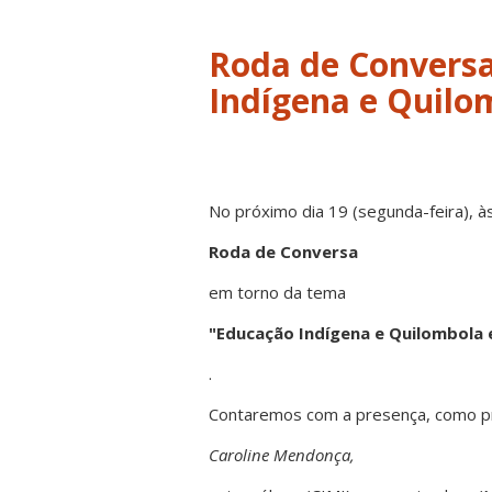
Roda de Conversa
No próximo dia 19 (segunda-feira), 
Roda de Conversa
em torno da tema
"Educação Indígena e Quilombola
.
Contaremos com a presença, como p
Caroline Mendonça,