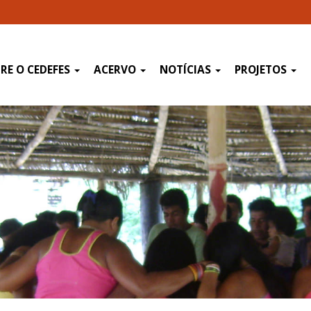
RE O CEDEFES
ACERVO
NOTÍCIAS
PROJETOS