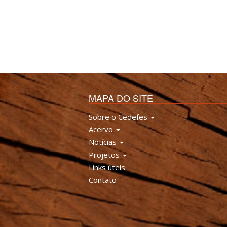
MAPA DO SITE
Sobre o Cedefes
Acervo
Notícias
Projetos
Links úteis
Contato