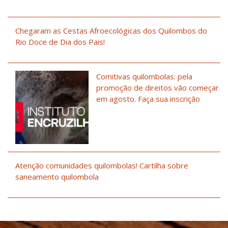
Chegaram as Cestas Afroecológicas dos Quilombos do
Rio Doce de Dia dos Pais!
Comitivas quilombolas: pela
promoção de direitos vão começar
em agosto. Faça sua inscrição
Atenção comunidades quilombolas! Cartilha sobre
saneamento quilombola