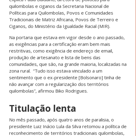
quilombolas e ciganos da Secretaria Nacional de
Políticas para Quilombolas, Povos e Comunidades
Tradicionais de Matriz Africana, Povos de Terreiro e
Ciganos, do Ministério da Igualdade Racial (MIR).
Na portaria que estava em vigor desde o ano passado,
as exigências para a certificação eram bem mais
restritivas, como exigência de endereço de email,
produção de artesanato e lista de bens das
comunidades, que são, na grande maioria, localizadas na
zona rural. “Tudo isso estava vinculado a um
sentimento que o ex-presidente [Bolsonaro] tinha de
não avançar com a regularização dos territórios
quilombolas”, afirmou Biko Rodrigues.
Titulação lenta
No mês passado, após quatro anos de paralisia, o
presidente Luiz Inácio Lula da Silva retomou a política de
reconhecimento de territórios tradicionais quilombolas,