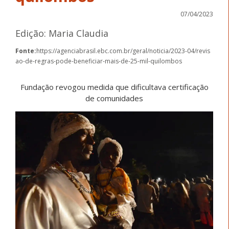
07/04/2023
Edição: Maria Claudia
Fonte:
https://agenciabrasil.ebc.com.br/geral/noticia/2023-04/revis
ao-de-regras-pode-beneficiar-mais-de-25-mil-quilombos
Fundação revogou medida que dificultava certificação
de comunidades