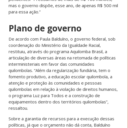
mas o governo dispõe, esse ano, de apenas R$ 500 mil
para essa ação.”
Plano de governo
De acordo com Paula Balduíno, o governo federal, sob
coordenação do Ministério da Igualdade Racial,
restituiu, através do programa Aquilomba Brasil, a
articulação de diversas áreas na retomada de políticas
interministeriais em favor das comunidades
quilombolas. “Além da regularização fundiária, tem o
fomento produtivo, a educação escolar quilombola, a
atenção e proteção às comunidades e pessoas
quilombolas em relação à violação de direitos humanos,
o programa Luz para Todos e a construção de
equipamentos dentro dos territórios quilombolas”,
ressaltou.
Sobre a garantia de recursos para a execução dessas
políticas, já que o orçamento não dá conta, Balduíno