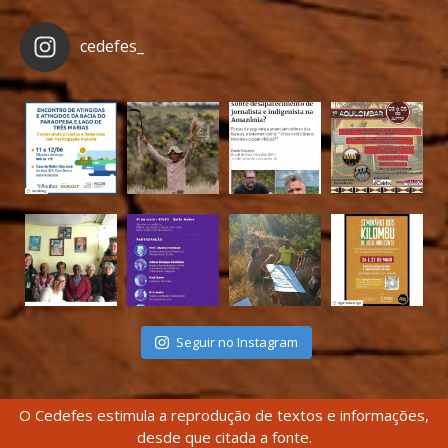
cedefes_
Seguir no Instagram
O Cedefes estimula a reprodução de textos e informações,
desde que citada a fonte.