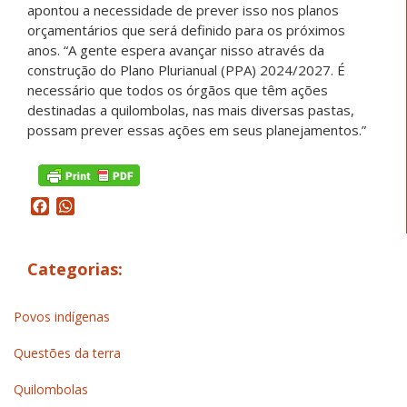
apontou a necessidade de prever isso nos planos
orçamentários que será definido para os próximos
anos. “A gente espera avançar nisso através da
construção do Plano Plurianual (PPA) 2024/2027. É
necessário que todos os órgãos que têm ações
destinadas a quilombolas, nas mais diversas pastas,
possam prever essas ações em seus planejamentos.”
Facebook
WhatsApp
Categorias:
Povos indígenas
Questões da terra
Quilombolas