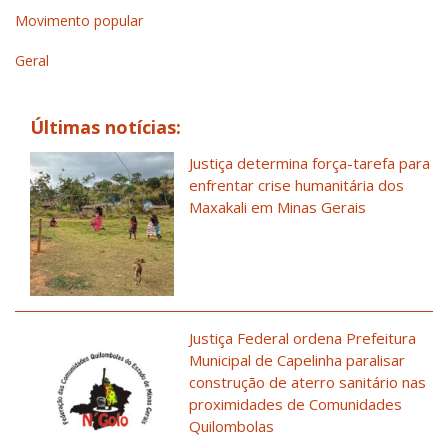
Movimento popular
Geral
Últimas notícias:
Justiça determina força-tarefa para
enfrentar crise humanitária dos
Maxakali em Minas Gerais
Justiça Federal ordena Prefeitura
Municipal de Capelinha paralisar
construção de aterro sanitário nas
proximidades de Comunidades
Quilombolas