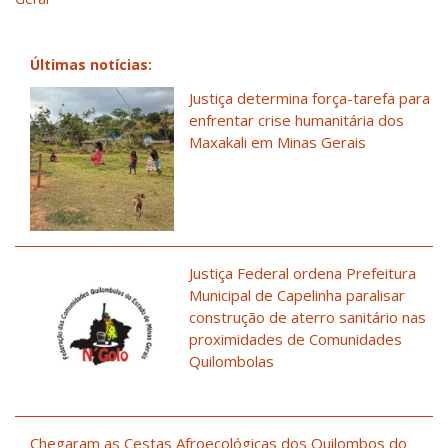
Últimas notícias:
Justiça determina força-tarefa para
enfrentar crise humanitária dos
Maxakali em Minas Gerais
Justiça Federal ordena Prefeitura
Municipal de Capelinha paralisar
construção de aterro sanitário nas
proximidades de Comunidades
Quilombolas
Chegaram as Cestas Afroecológicas dos Quilombos do