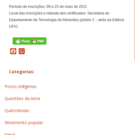
Período de inscrições: 09 a 25 de maio de 2011
Local das inscrições e retirada dos certificados: Secretaria do
Departamento de Tecnologia de Alimentos (prédio 2 – atrás da Editora
UFV)
Facebook
WhatsApp
Categorias:
Povos indígenas
Questões da terra
Quilombolas
Movimento popular
Geral