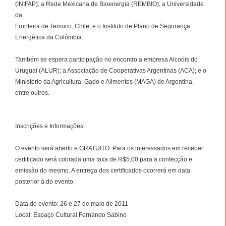
(INIFAP); a Rede Mexicana de Bioenergia (REMBIO); a Universidade
da
Fronteira de Temuco, Chile; e o Instituto de Plano de Segurança
Energética da Colômbia.
Também se espera participação no encontro a empresa Alcoóis do
Uruguai (ALUR); a Associação de Cooperativas Argentinas (ACA); e o
Ministério da Agricultura, Gado e Alimentos (MAGA) de Argentina,
entre outros.
Inscrições e Informações:
O evento será aberto e GRATUITO. Para os interessados em receber
certificado será cobrada uma taxa de R$5,00 para a confecção e
emissão do mesmo. A entrega dos certificados ocorrerá em data
posterior à do evento.
Data do evento: 26 e 27 de maio de 2011
Local: Espaço Cultural Fernando Sabino