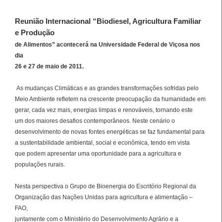
Reunião Internacional “Biodiesel, Agricultura Familiar
e Produção
de Alimentos” acontecerá na Universidade Federal de Viçosa nos
dia
26 e 27 de maio de 2011.
As mudanças Climáticas e as grandes transformações sofridas pelo
Meio Ambiente refletem na crescente preocupação da humanidade em
gerar, cada vez mais, energias limpas e renováveis, tornando este
um dos maiores desafios contemporâneos. Neste cenário o
desenvolvimento de novas fontes energéticas se faz fundamental para
a sustentabilidade ambiental, social e econômica, tendo em vista
que podem apresentar uma oportunidade para a agricultura e
populações rurais.
Nesta perspectiva o Grupo de Bioenergia do Escritório Regional da
Organização das Nações Unidas para agricultura e alimentação –
FAO,
juntamente com o Ministério do Desenvolvimento Agrário e a