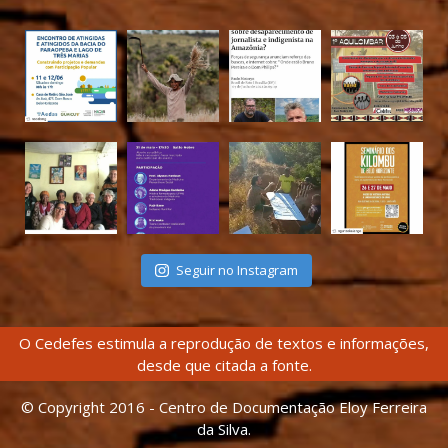
Seguir no Instagram
O Cedefes estimula a reprodução de textos e informações,
desde que citada a fonte.
© Copyright 2016 - Centro de Documentação Eloy Ferreira
da Silva.