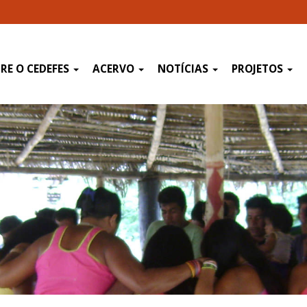
RE O CEDEFES
ACERVO
NOTÍCIAS
PROJETOS