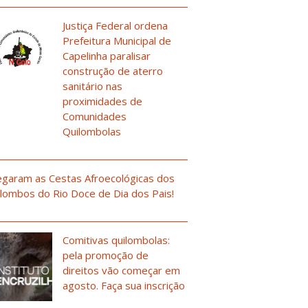
Justiça Federal ordena
Prefeitura Municipal de
Capelinha paralisar
construção de aterro
sanitário nas
proximidades de
Comunidades
Quilombolas
garam as Cestas Afroecológicas dos
lombos do Rio Doce de Dia dos Pais!
Comitivas quilombolas:
pela promoção de
direitos vão começar em
agosto. Faça sua inscrição