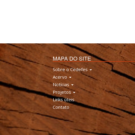
MAPA DO SITE
Sobre o Cedefes
Acervo
Notícias
Projetos
Links úteis
Contato