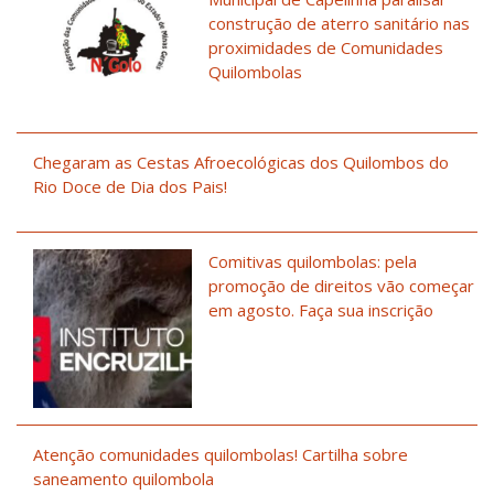
construção de aterro sanitário nas
proximidades de Comunidades
Quilombolas
Chegaram as Cestas Afroecológicas dos Quilombos do
Rio Doce de Dia dos Pais!
Comitivas quilombolas: pela
promoção de direitos vão começar
em agosto. Faça sua inscrição
Atenção comunidades quilombolas! Cartilha sobre
saneamento quilombola