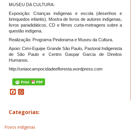
MUSEU DA CULTURA:
Exposição: Crianças indígenas e escola (desenhos e
brinquedos infantis). Mostra de livros de autores indígenas,
livros paradidáticos, CD e filmes curta-metragens sobre a
questão indígena.
Realização: Programa Pindorama e Museu da Cultura.
Apoio: Cimi-Equipe Grande São Paulo, Pastoral Indigenista
de São Paulo e Centro Gaspar Garcia de Direitos
Humanos.
http://uniaocampocidadeefloresta.wordpress.com
Facebook
WhatsApp
Categorias:
Povos indígenas