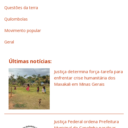
Questões da terra
Quilombolas
Movimento popular
Geral
Últimas notícias:
Justiça determina força-tarefa para
enfrentar crise humanitária dos
Maxakali em Minas Gerais
Justiça Federal ordena Prefeitura
Municipal de Capelinha paralisar