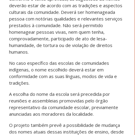
deverão estar de acordo com as tradições e aspectos
culturais da comunidade. Deverá ser homenageada
pessoa com notórias qualidades e relevantes serviços
prestados à comunidade. Não será permitido
homenagear pessoas vivas, nem quem tenha,
comprovadamente, participado de ato de lesa-
humanidade, de tortura ou de violação de direitos
humanos.
No caso específico das escolas de comunidades
indígenas, o nome escolhido deverá estar em
conformidade com as suas línguas, modos de vida e
tradições.
A escolha do nome da escola será precedida por
reuniões e assembleias promovidas pelo órgão
representativo da comunidade escolar, previamente
anunciadas aos moradores da localidade.
O projeto também prevê a possibilidade de mudança
dos nomes atuais dessas instituições de ensino, desde