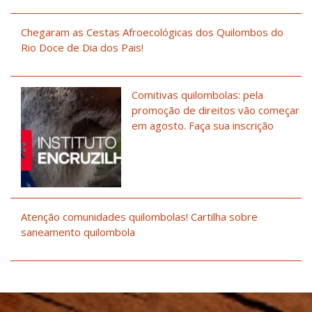
Chegaram as Cestas Afroecológicas dos Quilombos do
Rio Doce de Dia dos Pais!
Comitivas quilombolas: pela
promoção de direitos vão começar
em agosto. Faça sua inscrição
Atenção comunidades quilombolas! Cartilha sobre
saneamento quilombola