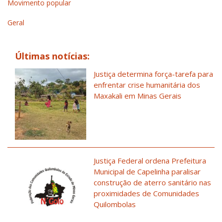
Movimento popular
Geral
Últimas notícias:
Justiça determina força-tarefa para
enfrentar crise humanitária dos
Maxakali em Minas Gerais
Justiça Federal ordena Prefeitura
Municipal de Capelinha paralisar
construção de aterro sanitário nas
proximidades de Comunidades
Quilombolas