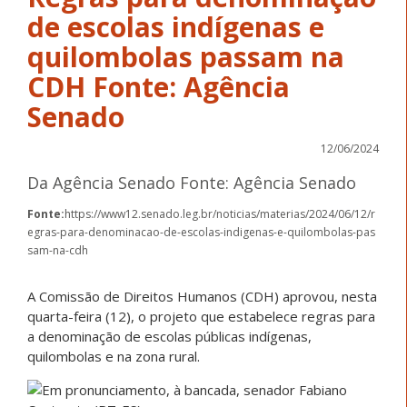
de escolas indígenas e
quilombolas passam na
CDH Fonte: Agência
Senado
12/06/2024
Da Agência Senado Fonte: Agência Senado
Fonte:
https://www12.senado.leg.br/noticias/materias/2024/06/12/r
egras-para-denominacao-de-escolas-indigenas-e-quilombolas-pas
sam-na-cdh
A Comissão de Direitos Humanos (CDH) aprovou, nesta
quarta-feira (12), o projeto que estabelece regras para
a denominação de escolas públicas indígenas,
quilombolas e na zona rural.