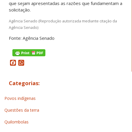
que sejam apresentadas as razões que fundamentam a
solicitação.
Agência Senado (Reprodução autorizada mediante citação da
Agência Senado)
Fonte: Agência Senado
Facebook
WhatsApp
Categorias:
Povos indígenas
Questões da terra
Quilombolas