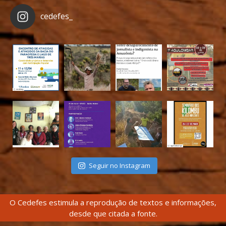
cedefes_
Seguir no Instagram
O Cedefes estimula a reprodução de textos e informações,
desde que citada a fonte.