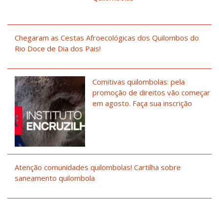
Chegaram as Cestas Afroecológicas dos Quilombos do
Rio Doce de Dia dos Pais!
Comitivas quilombolas: pela
promoção de direitos vão começar
em agosto. Faça sua inscrição
Atenção comunidades quilombolas! Cartilha sobre
saneamento quilombola