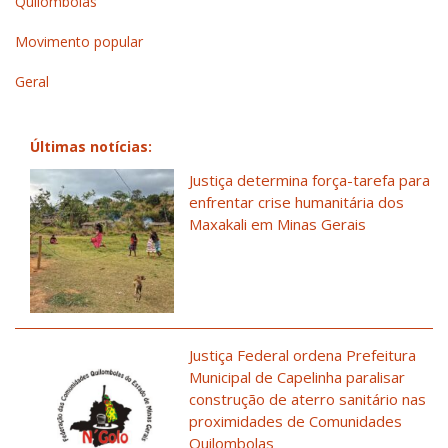
Quilombolas
Movimento popular
Geral
Últimas notícias:
Justiça determina força-tarefa para
enfrentar crise humanitária dos
Maxakali em Minas Gerais
Justiça Federal ordena Prefeitura
Municipal de Capelinha paralisar
construção de aterro sanitário nas
proximidades de Comunidades
Quilombolas