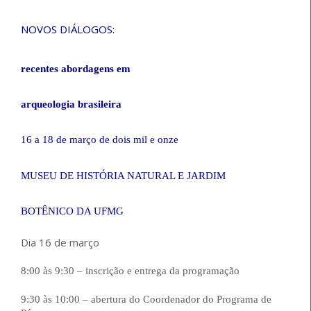
NOVOS DIÁLOGOS:
recentes abordagens em
arqueologia brasileira
16 a 18 de março de dois mil e onze
MUSEU DE HISTÓRIA NATURAL E JARDIM
BOTÊNICO DA UFMG
Dia 16 de março
8:00 às 9:30
–
inscrição e entrega da programação
9:30 às 10:00
–
abertura do Coordenador do Programa de