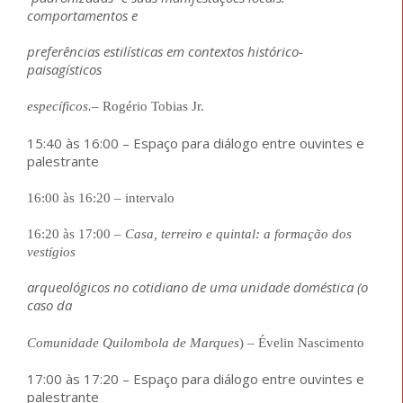
comportamentos e
preferências estilísticas em contextos histórico-
paisagísticos
específicos.
– Rogério Tobias Jr.
15:40 às 16:00 – Espaço para diálogo entre ouvintes e
palestrante
16:00 às 16:20
–
intervalo
16:20 às 17:00
–
Casa, terreiro e quintal: a formação dos
vestígios
arqueológicos no cotidiano de uma unidade doméstica (o
caso da
Comunidade Quilombola de Marques
)
–
Évelin Nascimento
17:00 às 17:20 – Espaço para diálogo entre ouvintes e
palestrante