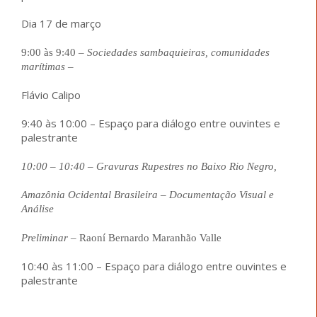
Dia 17 de março
9:00 às 9:40
–
Sociedades sambaquieiras, comunidades
marítimas
–
Flávio Calipo
9:40 às 10:00 – Espaço para diálogo entre ouvintes e
palestrante
10:00
–
10:40
–
Gravuras Rupestres no Baixo Rio Negro,
Amazônia Ocidental Brasileira
–
Documentação Visual e
Análise
Preliminar
– Raoní Bernardo Maranhão Valle
10:40 às 11:00 – Espaço para diálogo entre ouvintes e
palestrante