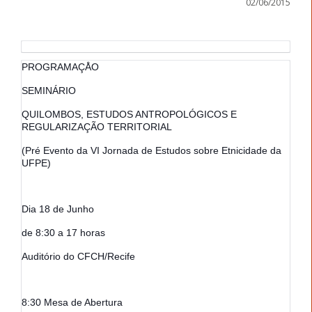
02/06/2015
PROGRAMAÇÅO
SEMINÁRIO
QUILOMBOS, ESTUDOS ANTROPOLÓGICOS E
REGULARIZAÇÃO TERRITORIAL
(Pré Evento da VI Jornada de Estudos sobre Etnicidade da
UFPE)
Dia 18 de Junho
de 8:30 a 17 horas
Auditório do CFCH/Recife
8:30 Mesa de Abertura