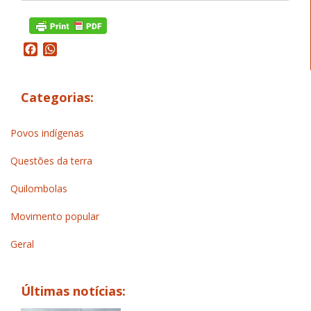
Facebook
WhatsApp
Categorias:
Povos indígenas
Questões da terra
Quilombolas
Movimento popular
Geral
Últimas notícias: