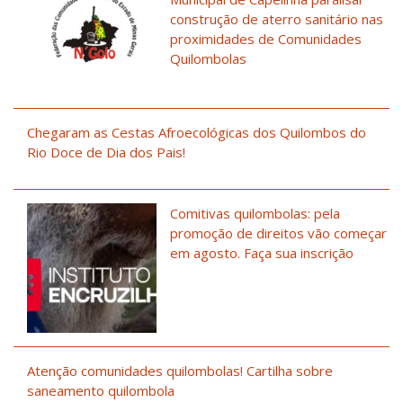
construção de aterro sanitário nas
proximidades de Comunidades
Quilombolas
Chegaram as Cestas Afroecológicas dos Quilombos do
Rio Doce de Dia dos Pais!
Comitivas quilombolas: pela
promoção de direitos vão começar
em agosto. Faça sua inscrição
Atenção comunidades quilombolas! Cartilha sobre
saneamento quilombola