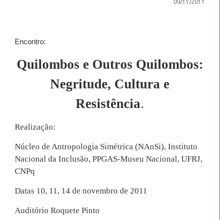
09/11/2011
Encontro:
Quilombos e Outros Quilombos:
Negritude, Cultura e
Resistência
.
Realização:
Núcleo de Antropologia Simétrica (NAnSi), Instituto
Nacional da Inclusão, PPGAS-Museu Nacional, UFRJ,
CNPq
Datas 10, 11, 14 de novembro de 2011
Auditório Roquete Pinto