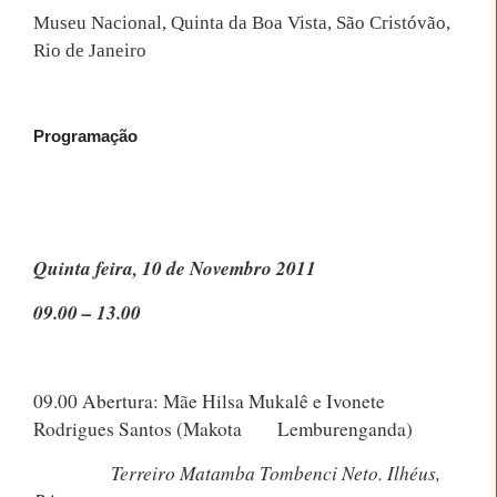
Museu Nacional, Quinta da Boa Vista, São Cristóvão,
Rio de Janeiro
Programação
Quinta feira, 10 de Novembro 2011
09.00 – 13.00
09.00 Abertura: Mãe Hilsa Mukalê e
Ivonete
Rodrigues Santos (Makota
Lemburenganda)
Terreiro Matamba Tombenci Neto. Ilhéus,