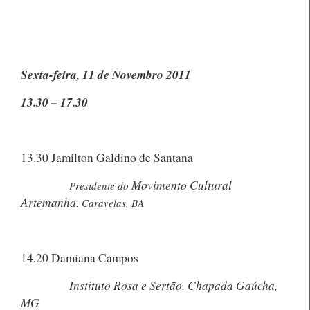
Sexta-feira, 11 de Novembro 2011
13.30 – 17.30
13.30 Jamilton Galdino de Santana
Movimento Cultural
Presidente do
Artemanha.
Caravelas, BA
14.20 Damiana Campos
Instituto Rosa e Sertão. Chapada Gaúcha,
MG