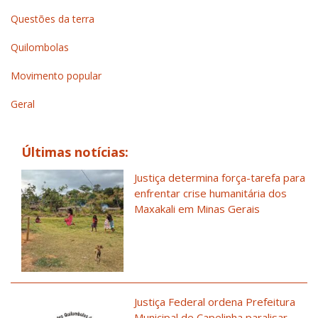
Questões da terra
Quilombolas
Movimento popular
Geral
Últimas notícias:
Justiça determina força-tarefa para
enfrentar crise humanitária dos
Maxakali em Minas Gerais
Justiça Federal ordena Prefeitura
Municipal de Capelinha paralisar