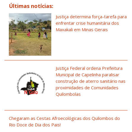
Últimas notícias:
Justiça determina força-tarefa para
enfrentar crise humanitária dos
Maxakali em Minas Gerais
Justiça Federal ordena Prefeitura
Municipal de Capelinha paralisar
construção de aterro sanitário nas
proximidades de Comunidades
Quilombolas
Chegaram as Cestas Afroecológicas dos Quilombos do
Rio Doce de Dia dos Pais!