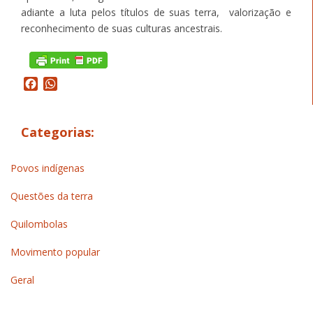
adiante a luta pelos títulos de suas terra, valorização e
reconhecimento de suas culturas ancestrais.
Facebook
WhatsApp
Categorias:
Povos indígenas
Questões da terra
Quilombolas
Movimento popular
Geral