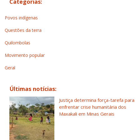
Categorias:
Povos indígenas
Questões da terra
Quilombolas
Movimento popular
Geral
Últimas notícias:
Justiça determina força-tarefa para
enfrentar crise humanitária dos
Maxakali em Minas Gerais