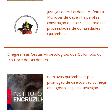
Justiça Federal ordena Prefeitura
Municipal de Capelinha paralisar
construção de aterro sanitário nas
proximidades de Comunidades
Quilombolas
Chegaram as Cestas Afroecológicas dos Quilombos do
Rio Doce de Dia dos Pais!
Comitivas quilombolas: pela
promoção de direitos vão começar
em agosto. Faça sua inscrição