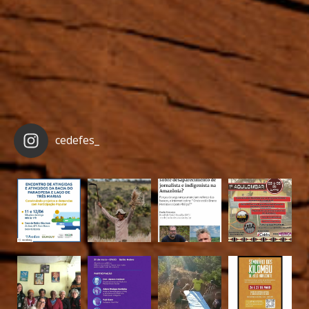
cedefes_