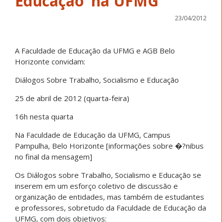
23/04/2012
A Faculdade de Educação da UFMG e AGB Belo
Horizonte convidam:
Diálogos Sobre Trabalho, Socialismo e Educação
25 de abril de 2012 (quarta-feira)
16h nesta quarta
Na Faculdade de Educação da UFMG, Campus
Pampulha, Belo Horizonte [informações sobre �?nibus
no final da mensagem]
Os Diálogos sobre Trabalho, Socialismo e Educação se
inserem em um esforço coletivo de discussão e
organização de entidades, mas também de estudantes
e professores, sobretudo da Faculdade de Educação da
UFMG, com dois objetivos: