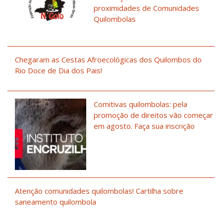
proximidades de Comunidades
Quilombolas
Chegaram as Cestas Afroecológicas dos Quilombos do
Rio Doce de Dia dos Pais!
Comitivas quilombolas: pela
promoção de direitos vão começar
em agosto. Faça sua inscrição
Atenção comunidades quilombolas! Cartilha sobre
saneamento quilombola