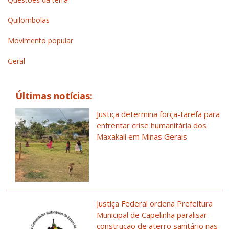
Quilombolas
Movimento popular
Geral
Últimas notícias:
Justiça determina força-tarefa para
enfrentar crise humanitária dos
Maxakali em Minas Gerais
Justiça Federal ordena Prefeitura
Municipal de Capelinha paralisar
construção de aterro sanitário nas