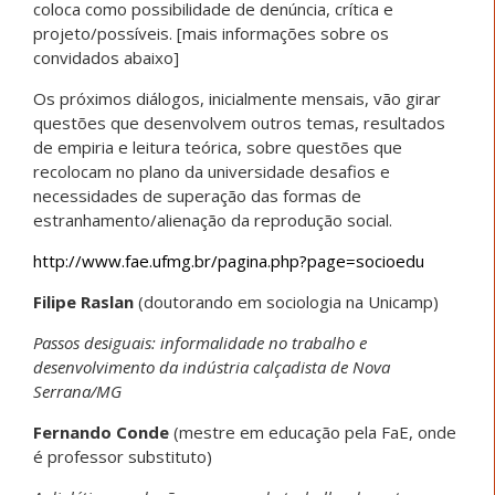
coloca como possibilidade de denúncia, crítica e
projeto/possíveis. [mais informações sobre os
convidados abaixo]
Os próximos diálogos, inicialmente mensais, vão girar
questões que desenvolvem outros temas, resultados
de empiria e leitura teórica, sobre questões que
recolocam no plano da universidade desafios e
necessidades de superação das formas de
estranhamento/alienação da reprodução social.
http://www.fae.ufmg.br/pagina.php?page=socioedu
Filipe Raslan
(doutorando em sociologia na Unicamp)
Passos desiguais: informalidade no trabalho e
desenvolvimento da indústria calçadista de Nova
Serrana/MG
Fernando Conde
(mestre em educação pela FaE, onde
é professor substituto)