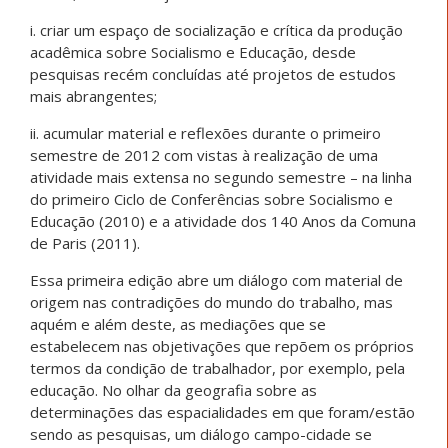
i. criar um espaço de socialização e crítica da produção
acadêmica sobre Socialismo e Educação, desde
pesquisas recém concluídas até projetos de estudos
mais abrangentes;
ii. acumular material e reflexões durante o primeiro
semestre de 2012 com vistas à realização de uma
atividade mais extensa no segundo semestre – na linha
do primeiro Ciclo de Conferências sobre Socialismo e
Educação (2010) e a atividade dos 140 Anos da Comuna
de Paris (2011).
Essa primeira edição abre um diálogo com material de
origem nas contradições do mundo do trabalho, mas
aquém e além deste, as mediações que se
estabelecem nas objetivações que repõem os próprios
termos da condição de trabalhador, por exemplo, pela
educação. No olhar da geografia sobre as
determinações das espacialidades em que foram/estão
sendo as pesquisas, um diálogo campo-cidade se