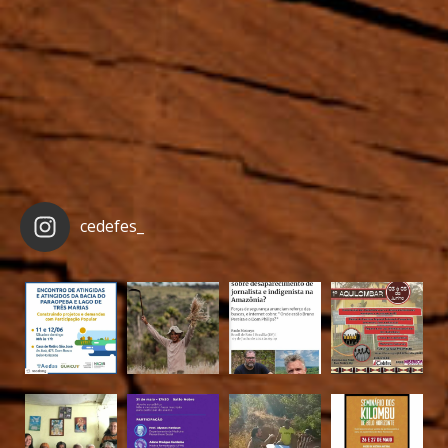
cedefes_