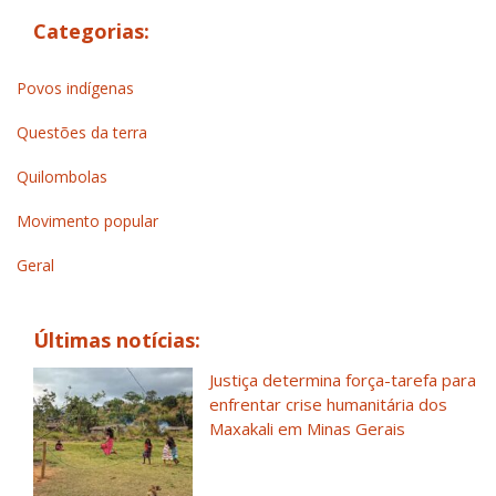
Categorias:
Povos indígenas
Questões da terra
Quilombolas
Movimento popular
Geral
Últimas notícias:
Justiça determina força-tarefa para
enfrentar crise humanitária dos
Maxakali em Minas Gerais