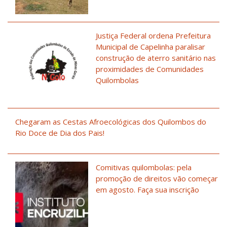
Justiça Federal ordena Prefeitura
Municipal de Capelinha paralisar
construção de aterro sanitário nas
proximidades de Comunidades
Quilombolas
Chegaram as Cestas Afroecológicas dos Quilombos do
Rio Doce de Dia dos Pais!
Comitivas quilombolas: pela
promoção de direitos vão começar
em agosto. Faça sua inscrição