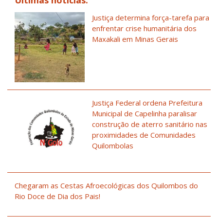
Justiça determina força-tarefa para
enfrentar crise humanitária dos
Maxakali em Minas Gerais
Justiça Federal ordena Prefeitura
Municipal de Capelinha paralisar
construção de aterro sanitário nas
proximidades de Comunidades
Quilombolas
Chegaram as Cestas Afroecológicas dos Quilombos do
Rio Doce de Dia dos Pais!