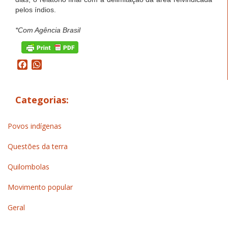
pelos índios.
*Com Agência Brasil
Facebook
WhatsApp
Categorias:
Povos indígenas
Questões da terra
Quilombolas
Movimento popular
Geral