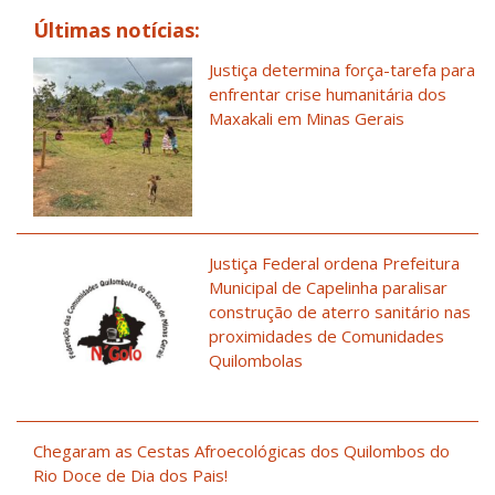
Últimas notícias:
Justiça determina força-tarefa para
enfrentar crise humanitária dos
Maxakali em Minas Gerais
Justiça Federal ordena Prefeitura
Municipal de Capelinha paralisar
construção de aterro sanitário nas
proximidades de Comunidades
Quilombolas
Chegaram as Cestas Afroecológicas dos Quilombos do
Rio Doce de Dia dos Pais!