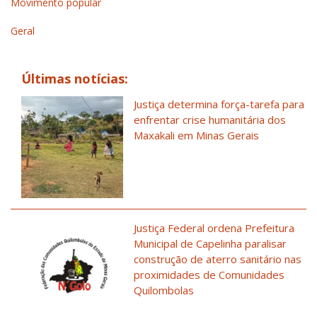
Movimento popular
Geral
Últimas notícias:
Justiça determina força-tarefa para
enfrentar crise humanitária dos
Maxakali em Minas Gerais
Justiça Federal ordena Prefeitura
Municipal de Capelinha paralisar
construção de aterro sanitário nas
proximidades de Comunidades
Quilombolas