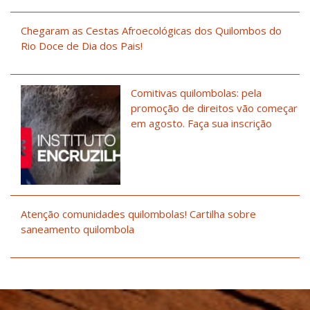
Chegaram as Cestas Afroecológicas dos Quilombos do
Rio Doce de Dia dos Pais!
Comitivas quilombolas: pela
promoção de direitos vão começar
em agosto. Faça sua inscrição
Atenção comunidades quilombolas! Cartilha sobre
saneamento quilombola