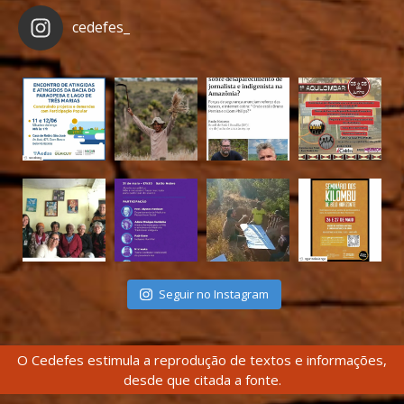
cedefes_
Seguir no Instagram
O Cedefes estimula a reprodução de textos e informações,
desde que citada a fonte.