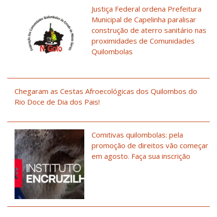
Justiça Federal ordena Prefeitura
Municipal de Capelinha paralisar
construção de aterro sanitário nas
proximidades de Comunidades
Quilombolas
Chegaram as Cestas Afroecológicas dos Quilombos do
Rio Doce de Dia dos Pais!
Comitivas quilombolas: pela
promoção de direitos vão começar
em agosto. Faça sua inscrição