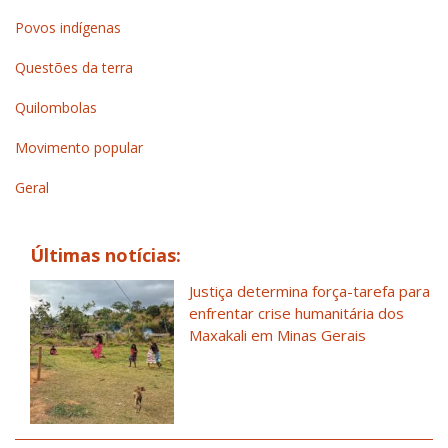
Povos indígenas
Questões da terra
Quilombolas
Movimento popular
Geral
Últimas notícias:
Justiça determina força-tarefa para
enfrentar crise humanitária dos
Maxakali em Minas Gerais