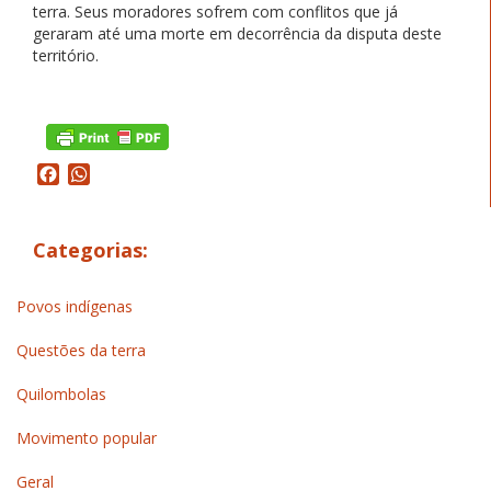
terra. Seus moradores sofrem com conflitos que já
geraram até uma morte em decorrência da disputa deste
território.
Facebook
WhatsApp
Categorias:
Povos indígenas
Questões da terra
Quilombolas
Movimento popular
Geral