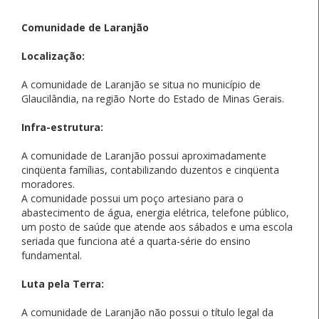
Comunidade de Laranjão
Localização:
A comunidade de Laranjão se situa no município de
Glaucilândia, na região Norte do Estado de Minas Gerais.
Infra-estrutura:
A comunidade de Laranjão possui aproximadamente
cinqüenta famílias, contabilizando duzentos e cinqüenta
moradores.
A comunidade possui um poço artesiano para o
abastecimento de água, energia elétrica, telefone público,
um posto de saúde que atende aos sábados e uma escola
seriada que funciona até a quarta-série do ensino
fundamental.
Luta pela Terra:
A comunidade de Laranjão não possui o título legal da