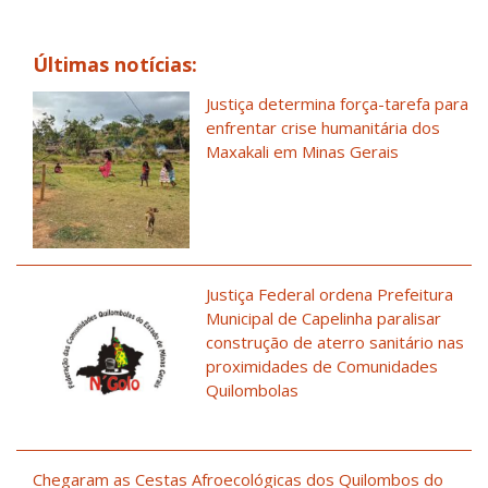
Últimas notícias:
Justiça determina força-tarefa para
enfrentar crise humanitária dos
Maxakali em Minas Gerais
Justiça Federal ordena Prefeitura
Municipal de Capelinha paralisar
construção de aterro sanitário nas
proximidades de Comunidades
Quilombolas
Chegaram as Cestas Afroecológicas dos Quilombos do