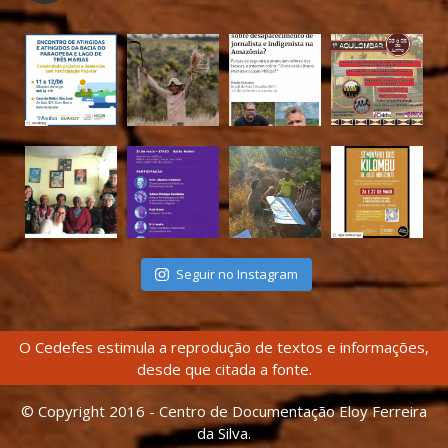
Seguir no Instagram
O Cedefes estimula a reprodução de textos e informações,
desde que citada a fonte.
© Copyright 2016 - Centro de Documentação Eloy Ferreira
da Silva.