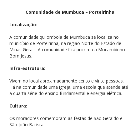
Comunidade de Mumbuca – Porteirinha
Localização:
A comunidade quilombola de Mumbuca se localiza no
município de Porteirinha, na região Norte do Estado de
Minas Gerais. A comunidade fica próxima a Mocambinho
Bom Jesus.
Infra-estrutura:
Vivem no local aproximadamente cento e vinte pessoas.
Há na comunidade uma igreja, uma escola que atende até
a quarta série do ensino fundamental e energia elétrica.
Cultura:
Os moradores comemoram as festas de São Geraldo e
São João Batista.