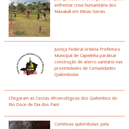
enfrentar crise humanitária dos
Maxakali em Minas Gerais
Justiça Federal ordena Prefeitura
Municipal de Capelinha paralisar
construção de aterro sanitário nas
proximidades de Comunidades
Quilombolas
Chegaram as Cestas Afroecológicas dos Quilombos do
Rio Doce de Dia dos Pais!
Comitivas quilombolas: pela