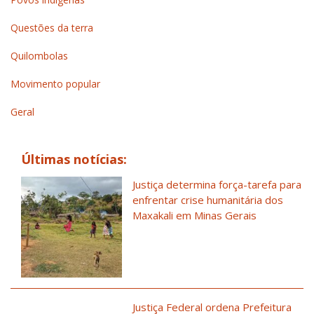
Questões da terra
Quilombolas
Movimento popular
Geral
Últimas notícias:
Justiça determina força-tarefa para
enfrentar crise humanitária dos
Maxakali em Minas Gerais
Justiça Federal ordena Prefeitura