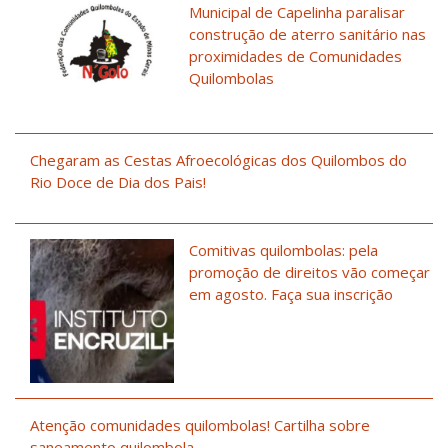
Municipal de Capelinha paralisar
construção de aterro sanitário nas
proximidades de Comunidades
Quilombolas
Chegaram as Cestas Afroecológicas dos Quilombos do
Rio Doce de Dia dos Pais!
Comitivas quilombolas: pela
promoção de direitos vão começar
em agosto. Faça sua inscrição
Atenção comunidades quilombolas! Cartilha sobre
saneamento quilombola