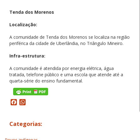
Tenda dos Morenos
Localização:
A comunidade de Tenda dos Morenos se localiza na região
periférica da cidade de Uberlândia, no Triângulo Mineiro.
Infra-estrutura:
A comunidade é atendida por energia elétrica, água
tratada, telefone público e uma escola que atende até a
quarta-série do ensino fundamental.
Facebook
WhatsApp
Categorias:
Povos indígenas