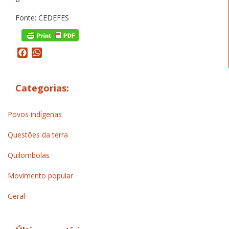
Fonte: CEDEFES
Facebook
WhatsApp
Categorias:
Povos indígenas
Questões da terra
Quilombolas
Movimento popular
Geral