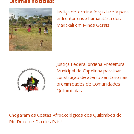
Últimas notícias:
Justiça determina força-tarefa para
enfrentar crise humanitária dos
Maxakali em Minas Gerais
Justiça Federal ordena Prefeitura
Municipal de Capelinha paralisar
construção de aterro sanitário nas
proximidades de Comunidades
Quilombolas
Chegaram as Cestas Afroecológicas dos Quilombos do
Rio Doce de Dia dos Pais!