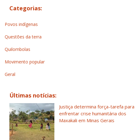
Categorias:
Povos indígenas
Questões da terra
Quilombolas
Movimento popular
Geral
Últimas notícias:
Justiça determina força-tarefa para
enfrentar crise humanitária dos
Maxakali em Minas Gerais