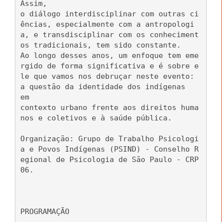
Assim,
o diálogo interdisciplinar com outras ci
ências, especialmente com a antropologi
a, e transdisciplinar com os conheciment
os tradicionais, tem sido constante.
Ao longo desses anos, um enfoque tem eme
rgido de forma significativa e é sobre e
le que vamos nos debruçar neste evento:
a questão da identidade dos indígenas
em
contexto urbano frente aos direitos huma
nos e coletivos e à saúde pública.
Organização: Grupo de Trabalho Psicologi
a e Povos Indígenas (PSIND) - Conselho R
egional de Psicologia de São Paulo - CRP
06.
PROGRAMAÇÃO