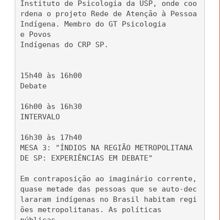
Instituto de Psicologia da USP, onde coo
rdena o projeto Rede de Atenção à Pessoa
Indígena. Membro do GT Psicologia
e Povos
Indígenas do CRP SP.
15h40 às 16h00
Debate
16h00 às 16h30
INTERVALO
16h30 às 17h40
MESA 3: "ÍNDIOS NA REGIÃO METROPOLITANA
DE SP: EXPERIÊNCIAS EM DEBATE"
Em contraposição ao imaginário corrente,
quase metade das pessoas que se auto-dec
lararam indígenas no Brasil habitam regi
ões metropolitanas. As políticas