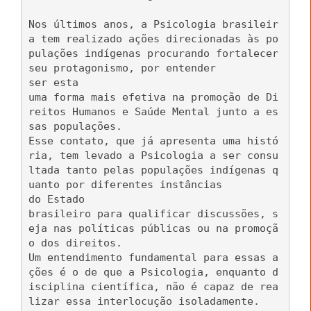
Nos últimos anos, a Psicologia brasileir
a tem realizado ações direcionadas às po
pulações indígenas procurando fortalecer
seu protagonismo, por entender
ser esta
uma forma mais efetiva na promoção de Di
reitos Humanos e Saúde Mental junto a es
sas populações.
Esse contato, que já apresenta uma histó
ria, tem levado a Psicologia a ser consu
ltada tanto pelas populações indígenas q
uanto por diferentes instâncias
do Estado
brasileiro para qualificar discussões, s
eja nas políticas públicas ou na promoçã
o dos direitos.
Um entendimento fundamental para essas a
ções é o de que a Psicologia, enquanto d
isciplina científica, não é capaz de rea
lizar essa interlocução isoladamente.