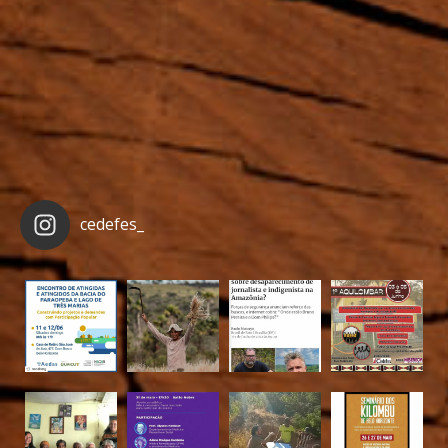
cedefes_