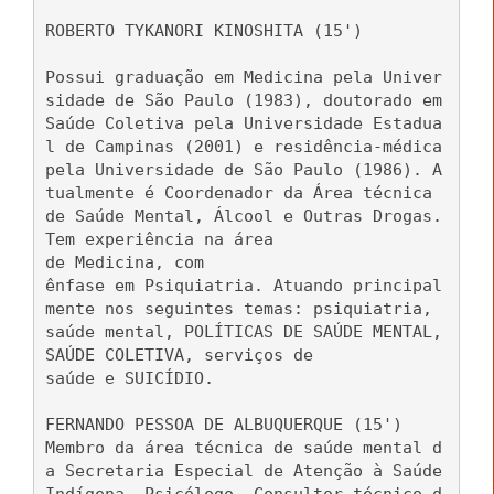
ROBERTO TYKANORI KINOSHITA (15')
Possui graduação em Medicina pela Univer
sidade de São Paulo (1983), doutorado em
Saúde Coletiva pela Universidade Estadua
l de Campinas (2001) e residência-médica
pela Universidade de São Paulo (1986). A
tualmente é Coordenador da Área técnica
de Saúde Mental, Álcool e Outras Drogas.
Tem experiência na área
de Medicina, com
ênfase em Psiquiatria. Atuando principal
mente nos seguintes temas: psiquiatria,
saúde mental, POLÍTICAS DE SAÚDE MENTAL,
SAÚDE COLETIVA, serviços de
saúde e SUICÍDIO.
FERNANDO PESSOA DE ALBUQUERQUE (15')
Membro da área técnica de saúde mental d
a Secretaria Especial de Atenção à Saúde