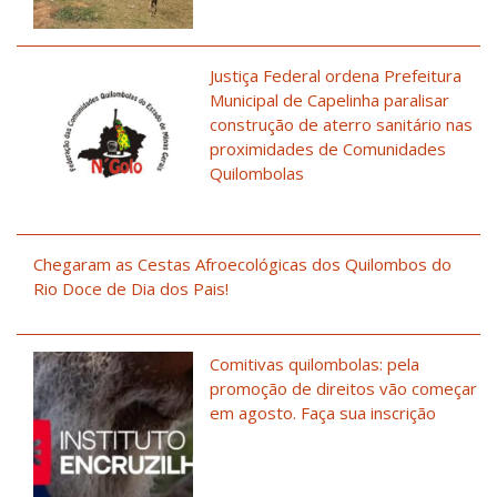
Justiça Federal ordena Prefeitura
Municipal de Capelinha paralisar
construção de aterro sanitário nas
proximidades de Comunidades
Quilombolas
Chegaram as Cestas Afroecológicas dos Quilombos do
Rio Doce de Dia dos Pais!
Comitivas quilombolas: pela
promoção de direitos vão começar
em agosto. Faça sua inscrição