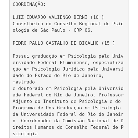
COORDENAÇÃO:
LUIZ EDUARDO VALIENGO BERNI (10')
Conselheiro do Conselho Regional de Psic
ologia de São Paulo - CRP 06.
PEDRO PAULO GASTALHO DE BICALHO (15')
Possui graduação em Psicologia pela Univ
ersidade Federal Fluminense, especializa
ção em Psicologia Jurídica pela Universi
dade do Estado do Rio de Janeiro,
mestrado
e doutorado em Psicologia pela Universid
ade Federal do Rio de Janeiro. Professor
Adjunto do Instituto de Psicologia e do
Programa de Pós-Graduação em Psicologia
da Universidade Federal do Rio de Janeir
o. Coordenador da Comissão Nacional de D
ireitos Humanos do Conselho Federal de P
sicologia.